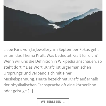
Liebe Fans von Jai Jewellery, im September Fokus geht
es um das Thema Kraft. Was bedeutet Kraft für dich?
Wenn wir uns die Definition in Wikipedia anschauen, so
steht dort: “ Das Wort „Kraft“ ist urgermanischen
Ursprungs und verband sich mit einer
Muskelspannung. Heute bezeichnet ‚Kraft‘ außerhalb
der physikalischen Fachsprache oft eine körperliche
oder geistige […]
WEITERLESEN
→