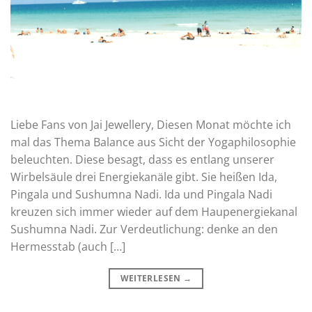
Liebe Fans von Jai Jewellery, Diesen Monat möchte ich
mal das Thema Balance aus Sicht der Yogaphilosophie
beleuchten. Diese besagt, dass es entlang unserer
Wirbelsäule drei Energiekanäle gibt. Sie heißen Ida,
Pingala und Sushumna Nadi. Ida und Pingala Nadi
kreuzen sich immer wieder auf dem Haupenergiekanal
Sushumna Nadi. Zur Verdeutlichung: denke an den
Hermesstab (auch […]
WEITERLESEN
→