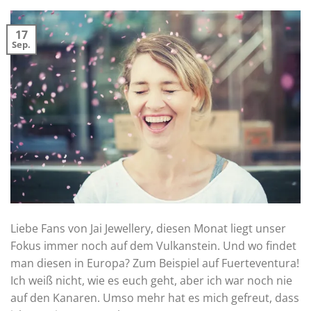
17
Sep.
Liebe Fans von Jai Jewellery, diesen Monat liegt unser
Fokus immer noch auf dem Vulkanstein. Und wo findet
man diesen in Europa? Zum Beispiel auf Fuerteventura!
Ich weiß nicht, wie es euch geht, aber ich war noch nie
auf den Kanaren. Umso mehr hat es mich gefreut, dass