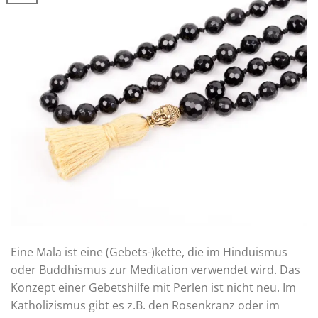
Eine Mala ist eine (Gebets-)kette, die im Hinduismus
oder Buddhismus zur Meditation verwendet wird. Das
Konzept einer Gebetshilfe mit Perlen ist nicht neu. Im
Katholizismus gibt es z.B. den Rosenkranz oder im