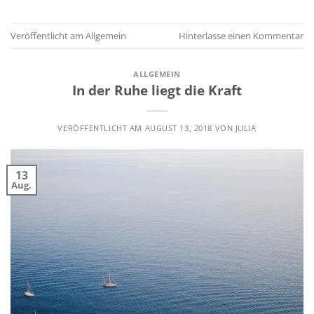
Veröffentlicht am
Allgemein
Hinterlasse einen Kommentar
ALLGEMEIN
In der Ruhe liegt die Kraft
VERÖFFENTLICHT AM
AUGUST 13, 2018
VON
JULIA
13
Aug.