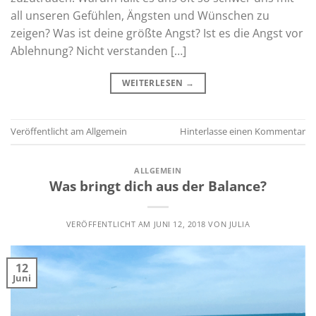
all unseren Gefühlen, Ängsten und Wünschen zu
zeigen? Was ist deine größte Angst? Ist es die Angst vor
Ablehnung? Nicht verstanden […]
WEITERLESEN
→
Veröffentlicht am
Allgemein
Hinterlasse einen Kommentar
ALLGEMEIN
Was bringt dich aus der Balance?
VERÖFFENTLICHT AM
JUNI 12, 2018
VON
JULIA
12
Juni