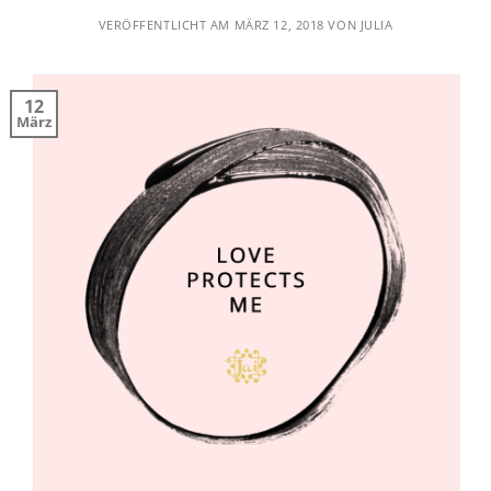
VERÖFFENTLICHT AM
MÄRZ 12, 2018
VON
JULIA
12
März