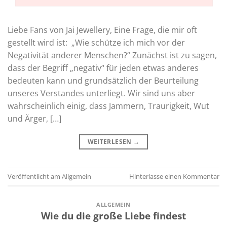
Liebe Fans von Jai Jewellery, Eine Frage, die mir oft
gestellt wird ist: „Wie schütze ich mich vor der
Negativität anderer Menschen?“ Zunächst ist zu sagen,
dass der Begriff „negativ“ für jeden etwas anderes
bedeuten kann und grundsätzlich der Beurteilung
unseres Verstandes unterliegt. Wir sind uns aber
wahrscheinlich einig, dass Jammern, Traurigkeit, Wut
und Ärger, […]
WEITERLESEN
→
Veröffentlicht am
Allgemein
Hinterlasse einen Kommentar
ALLGEMEIN
Wie du die große Liebe findest