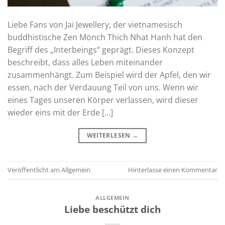
Liebe Fans von Jai Jewellery, der vietnamesisch
buddhistische Zen Mönch Thich Nhat Hanh hat den
Begriff des „Interbeings“ geprägt. Dieses Konzept
beschreibt, dass alles Leben miteinander
zusammenhängt. Zum Beispiel wird der Apfel, den wir
essen, nach der Verdauung Teil von uns. Wenn wir
eines Tages unseren Körper verlassen, wird dieser
wieder eins mit der Erde […]
WEITERLESEN
→
Veröffentlicht am
Allgemein
Hinterlasse einen Kommentar
ALLGEMEIN
Liebe beschützt dich