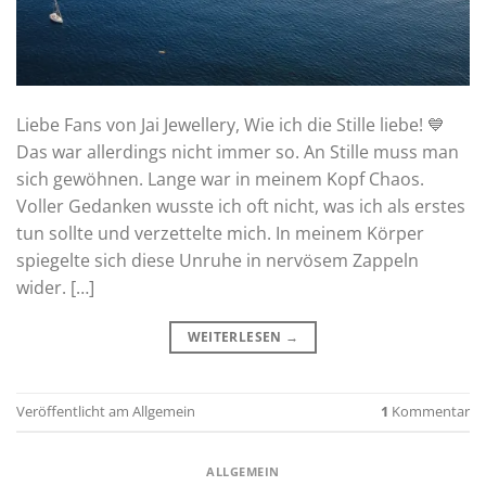
Liebe Fans von Jai Jewellery, Wie ich die Stille liebe! 💙
Das war allerdings nicht immer so. An Stille muss man
sich gewöhnen. Lange war in meinem Kopf Chaos.
Voller Gedanken wusste ich oft nicht, was ich als erstes
tun sollte und verzettelte mich. In meinem Körper
spiegelte sich diese Unruhe in nervösem Zappeln
wider. […]
WEITERLESEN
→
Veröffentlicht am
Allgemein
1
Kommentar
ALLGEMEIN