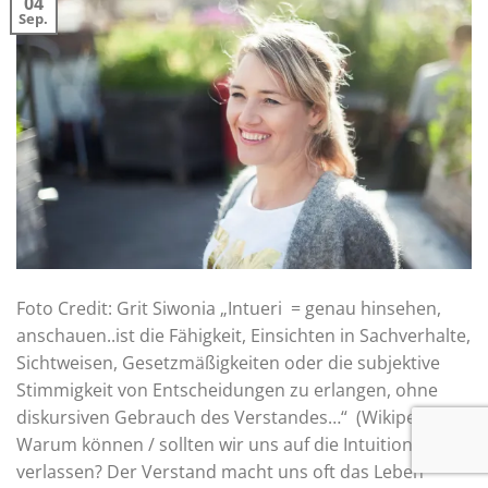
04
Sep.
Foto Credit: Grit Siwonia „Intueri = genau hinsehen,
anschauen..ist die Fähigkeit, Einsichten in Sachverhalte,
Sichtweisen, Gesetzmäßigkeiten oder die subjektive
Stimmigkeit von Entscheidungen zu erlangen, ohne
diskursiven Gebrauch des Verstandes…“ (Wikipedia)
Warum können / sollten wir uns auf die Intuition
verlassen? Der Verstand macht uns oft das Leben