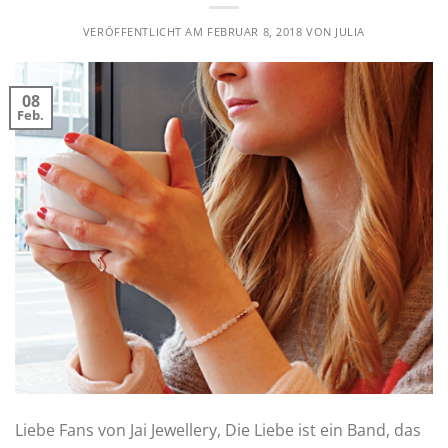
VERÖFFENTLICHT AM
FEBRUAR 8, 2018
VON
JULIA
08
Feb.
Liebe Fans von Jai Jewellery, Die Liebe ist ein Band, das