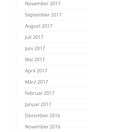
November 2017
September 2017
August 2017
Juli 2017
Juni 2017
Mai 2017
April 2017
März 2017
Februar 2017
Januar 2017
Dezember 2016
November 2016