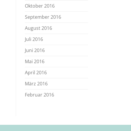
Oktober 2016
September 2016
August 2016
Juli 2016
Juni 2016
Mai 2016
April 2016
März 2016
Februar 2016