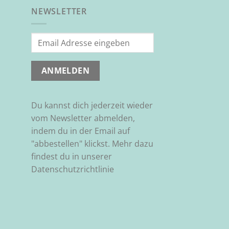
NEWSLETTER
Du kannst dich jederzeit wieder
vom Newsletter abmelden,
indem du in der Email auf
"abbestellen" klickst. Mehr dazu
findest du in unserer
Datenschutzrichtlinie