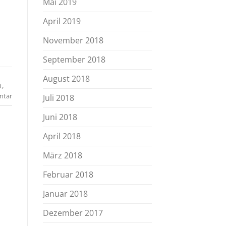
Mai 2019
April 2019
November 2018
September 2018
August 2018
t
,
ntar
Juli 2018
Juni 2018
April 2018
März 2018
Februar 2018
Januar 2018
Dezember 2017