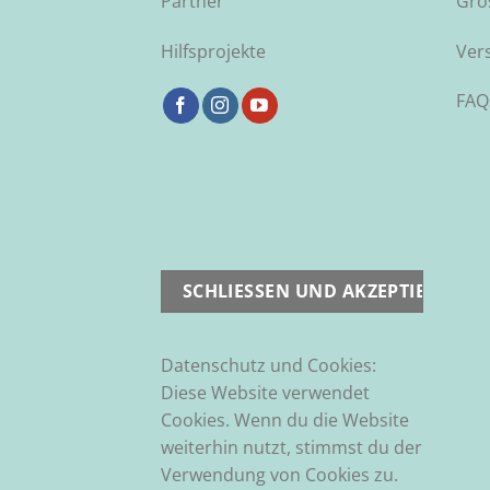
Partner
Grö
Hilfsprojekte
Ver
FAQ
Datenschutz und Cookies:
Diese Website verwendet
Cookies. Wenn du die Website
weiterhin nutzt, stimmst du der
Verwendung von Cookies zu.