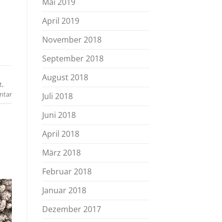
Mai 2019
April 2019
November 2018
September 2018
August 2018
t
,
ntar
Juli 2018
Juni 2018
April 2018
März 2018
Februar 2018
Januar 2018
Dezember 2017