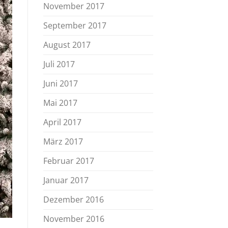
November 2017
September 2017
August 2017
Juli 2017
Juni 2017
Mai 2017
April 2017
März 2017
Februar 2017
Januar 2017
Dezember 2016
November 2016