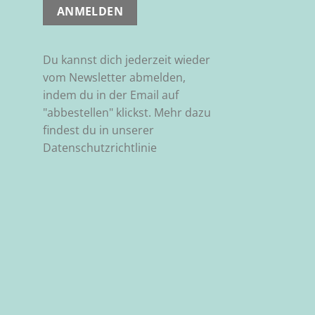
Du kannst dich jederzeit wieder
vom Newsletter abmelden,
indem du in der Email auf
"abbestellen" klickst. Mehr dazu
findest du in unserer
Datenschutzrichtlinie