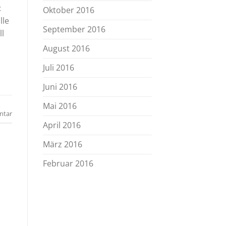
:
Oktober 2016
lle
September 2016
ll
August 2016
Juli 2016
Juni 2016
Mai 2016
ntar
April 2016
März 2016
Februar 2016