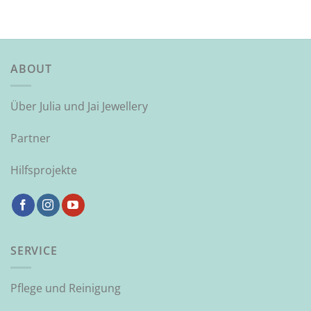
ABOUT
Über Julia und Jai Jewellery
Partner
Hilfsprojekte
SERVICE
Pflege und Reinigung