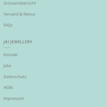
Grössenübersicht
Versand & Retour
FAQs
JAI JEWELLERY
Kontakt
Jobs
Datenschutz
AGBs
Impressum