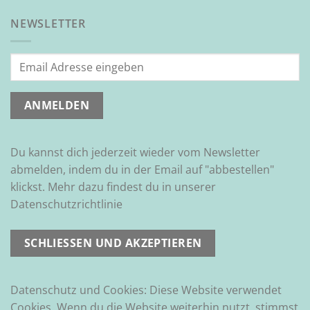
NEWSLETTER
Du kannst dich jederzeit wieder vom Newsletter
abmelden, indem du in der Email auf "abbestellen"
klickst. Mehr dazu findest du in unserer
Datenschutzrichtlinie
Datenschutz und Cookies: Diese Website verwendet
Cookies. Wenn du die Website weiterhin nutzt, stimmst