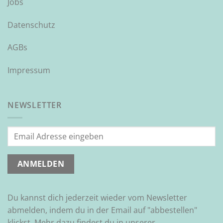
Jobs
Datenschutz
AGBs
Impressum
NEWSLETTER
Du kannst dich jederzeit wieder vom Newsletter
abmelden, indem du in der Email auf "abbestellen"
klickst. Mehr dazu findest du in unserer