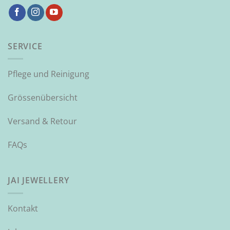
SERVICE
Pflege und Reinigung
Grössenübersicht
Versand & Retour
FAQs
JAI JEWELLERY
Kontakt