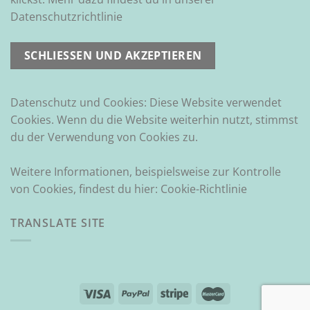
Datenschutzrichtlinie
Datenschutz und Cookies: Diese Website verwendet
Cookies. Wenn du die Website weiterhin nutzt, stimmst
du der Verwendung von Cookies zu.
Weitere Informationen, beispielsweise zur Kontrolle
von Cookies, findest du hier:
Cookie-Richtlinie
TRANSLATE SITE