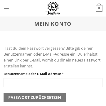
Zum
Inhalt
0
springen
MEIN KONTO
Hast du dein Passwort vergessen? Bitte gib deinen
Benutzernamen oder E-Mail-Adresse ein. Du erhältst
einen Link per E-Mail, womit du dir ein neues Passwort
erstellen kannst.
Erforderlich
Benutzername oder E-Mail-Adresse
*
PASSWORT ZURÜCKSETZEN