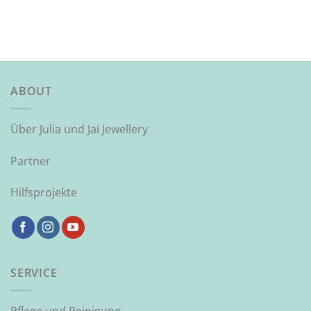
ABOUT
Über Julia und Jai Jewellery
Partner
Hilfsprojekte
SERVICE
Pflege und Reinigung