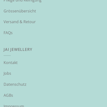
Grössenübersicht
Versand & Retour
FAQs
JAI JEWELLERY
Kontakt
Jobs
Datenschutz
AGBs
Impressum