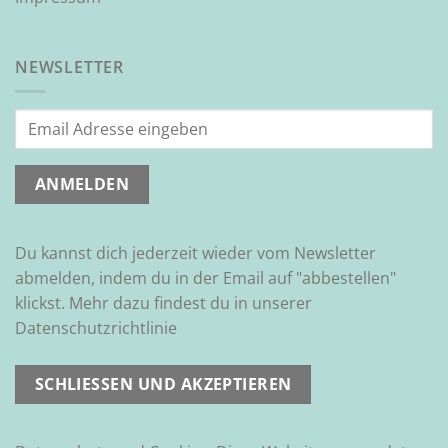
NEWSLETTER
Du kannst dich jederzeit wieder vom Newsletter
abmelden, indem du in der Email auf "abbestellen"
klickst. Mehr dazu findest du in unserer
Datenschutzrichtlinie