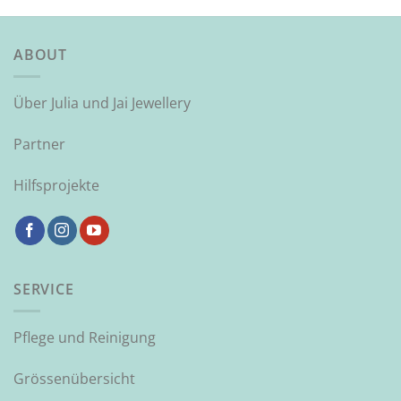
ABOUT
Über Julia und Jai Jewellery
Partner
Hilfsprojekte
SERVICE
Pflege und Reinigung
Grössenübersicht