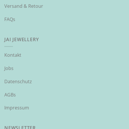
Versand & Retour
FAQs
JAI JEWELLERY
Kontakt
Jobs
Datenschutz
AGBs
Impressum
NEWSLETTER