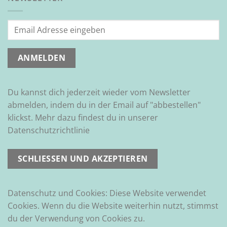
Du kannst dich jederzeit wieder vom Newsletter
abmelden, indem du in der Email auf "abbestellen"
klickst. Mehr dazu findest du in unserer
Datenschutzrichtlinie
Datenschutz und Cookies: Diese Website verwendet
Cookies. Wenn du die Website weiterhin nutzt, stimmst
du der Verwendung von Cookies zu.