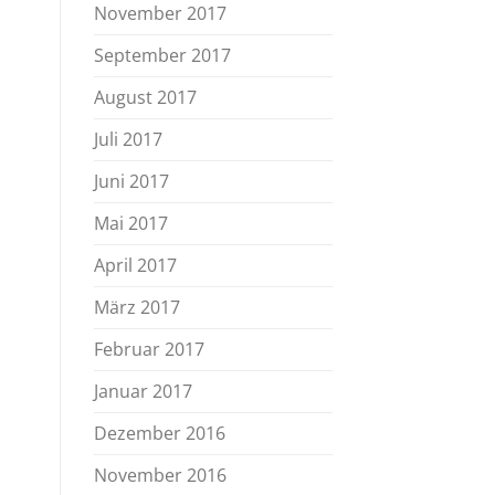
November 2017
September 2017
August 2017
Juli 2017
Juni 2017
Mai 2017
April 2017
März 2017
Februar 2017
Januar 2017
Dezember 2016
November 2016