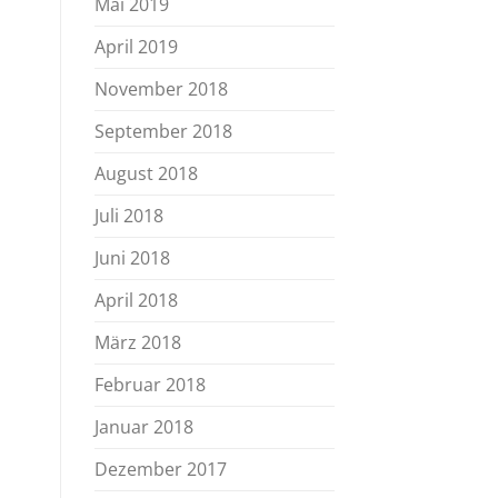
Mai 2019
April 2019
November 2018
September 2018
August 2018
Juli 2018
Juni 2018
April 2018
März 2018
Februar 2018
Januar 2018
Dezember 2017