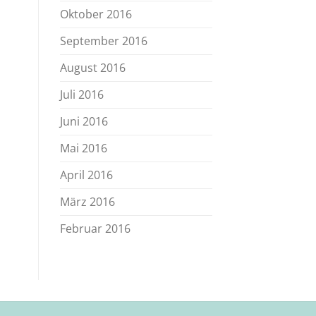
Oktober 2016
September 2016
August 2016
Juli 2016
Juni 2016
Mai 2016
April 2016
März 2016
Februar 2016