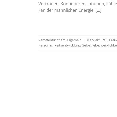
Vertrauen, Kooperieren, Intuition, Fühle
Fan der männlichen Energie: […]
Veröffentlicht am
Allgemein
|
Markiert
Frau
,
Frau
Persönlichkeitsentwicklung
,
Selbstliebe
,
weiblichke