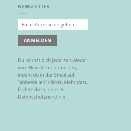
NEWSLETTER
Du kannst dich jederzeit wieder
vom Newsletter abmelden,
indem du in der Email auf
"abbestellen" klickst. Mehr dazu
findest du in unserer
Datenschutzrichtlinie