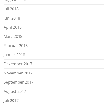
Juli 2018
Juni 2018
April 2018
März 2018
Februar 2018
Januar 2018
Dezember 2017
November 2017
September 2017
August 2017
Juli 2017