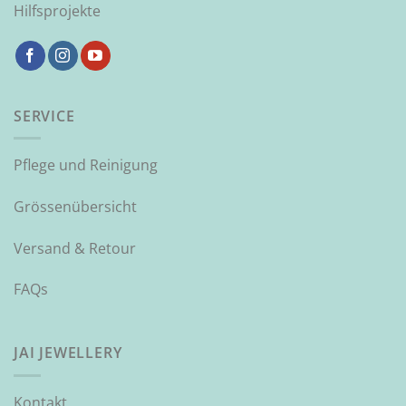
Hilfsprojekte
SERVICE
Pflege und Reinigung
Grössenübersicht
Versand & Retour
FAQs
JAI JEWELLERY
Kontakt