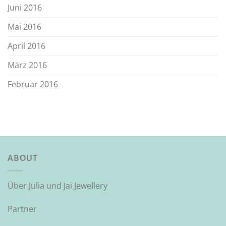
Juni 2016
Mai 2016
April 2016
März 2016
Februar 2016
ABOUT
Über Julia und Jai Jewellery
Partner