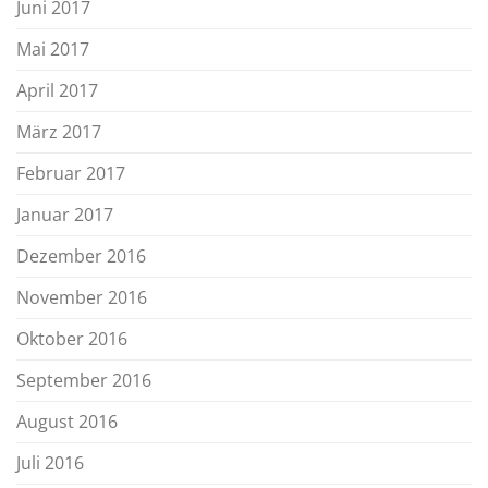
Juni 2017
Mai 2017
April 2017
März 2017
Februar 2017
Januar 2017
Dezember 2016
November 2016
Oktober 2016
September 2016
August 2016
Juli 2016