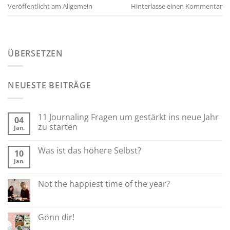
Veröffentlicht am
Allgemein
Hinterlasse einen Kommentar
ÜBERSETZEN
NEUESTE BEITRÄGE
11 Journaling Fragen um gestärkt ins neue Jahr
04
zu starten
Jan.
Was ist das höhere Selbst?
10
Jan.
Not the happiest time of the year?
Gönn dir!