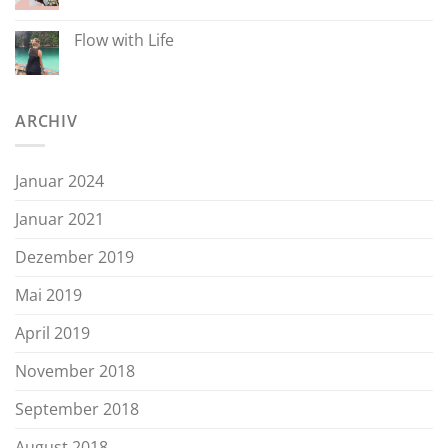
Flow with Life
ARCHIV
Januar 2024
Januar 2021
Dezember 2019
Mai 2019
April 2019
November 2018
September 2018
August 2018