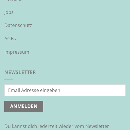
Jobs
Datenschutz
AGBs
Impressum
NEWSLETTER
Du kannst dich jederzeit wieder vom Newsletter