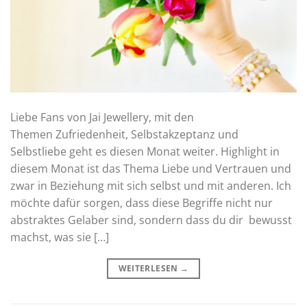
Liebe Fans von Jai Jewellery, mit den
Themen Zufriedenheit, Selbstakzeptanz und
Selbstliebe geht es diesen Monat weiter. Highlight in
diesem Monat ist das Thema Liebe und Vertrauen und
zwar in Beziehung mit sich selbst und mit anderen. Ich
möchte dafür sorgen, dass diese Begriffe nicht nur
abstraktes Gelaber sind, sondern dass du dir bewusst
machst, was sie […]
WEITERLESEN
→