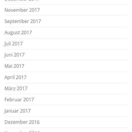
November 2017
September 2017
August 2017
Juli 2017
Juni 2017
Mai 2017
April 2017
März 2017
Februar 2017
Januar 2017
Dezember 2016