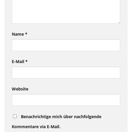
Name
*
E-Mail
*
Website
Benachrichtige mich über nachfolgende
Kommentare via E-Mail.