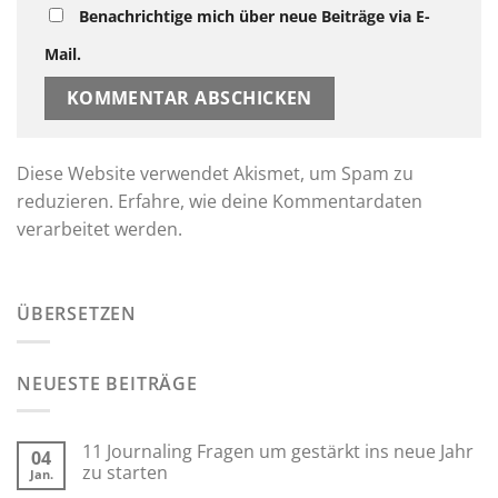
Benachrichtige mich über neue Beiträge via E-
Mail.
Diese Website verwendet Akismet, um Spam zu
reduzieren.
Erfahre, wie deine Kommentardaten
verarbeitet werden.
ÜBERSETZEN
NEUESTE BEITRÄGE
11 Journaling Fragen um gestärkt ins neue Jahr
04
zu starten
Jan.