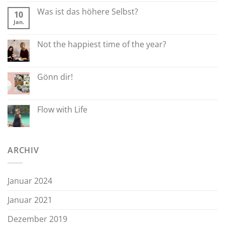
Was ist das höhere Selbst?
10
Jan.
Not the happiest time of the year?
Gönn dir!
Flow with Life
ARCHIV
Januar 2024
Januar 2021
Dezember 2019