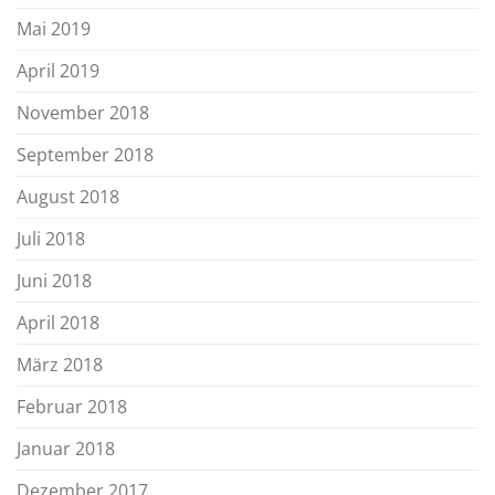
Mai 2019
April 2019
November 2018
September 2018
August 2018
Juli 2018
Juni 2018
April 2018
März 2018
Februar 2018
Januar 2018
Dezember 2017