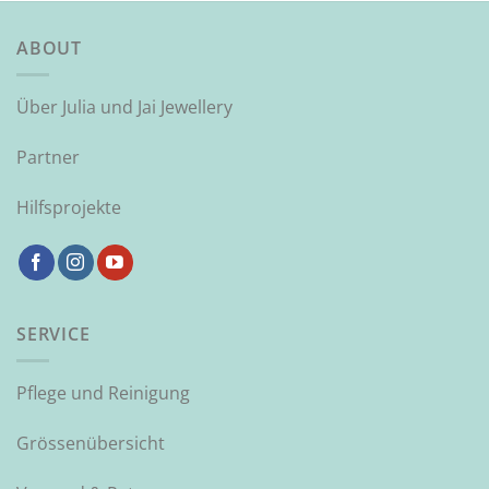
ABOUT
Über Julia und Jai Jewellery
Partner
Hilfsprojekte
SERVICE
Pflege und Reinigung
Grössenübersicht