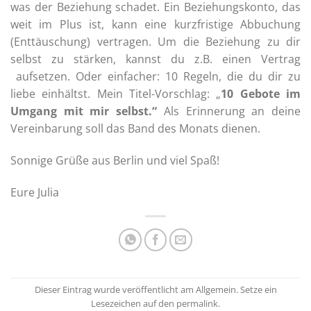
was der Beziehung schadet. Ein Beziehungskonto, das
weit im Plus ist, kann eine kurzfristige Abbuchung
(Enttäuschung) vertragen. Um die Beziehung zu dir
selbst zu stärken, kannst du z.B. einen Vertrag
aufsetzen. Oder einfacher: 10 Regeln, die du dir zu
liebe einhältst. Mein Titel-Vorschlag: „
10 Gebote im
Umgang mit mir selbst.“
Als Erinnerung an deine
Vereinbarung soll das Band des Monats dienen.
Sonnige Grüße aus Berlin und viel Spaß!
Eure Julia
Dieser Eintrag wurde veröffentlicht am
Allgemein
. Setze ein
Lesezeichen auf den
permalink
.