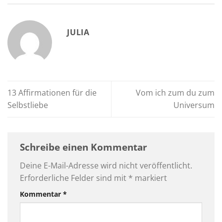
JULIA
13 Affirmationen für die
Vom ich zum du zum
Selbstliebe
Universum
Schreibe einen Kommentar
Deine E-Mail-Adresse wird nicht veröffentlicht.
Erforderliche Felder sind mit
*
markiert
Kommentar
*