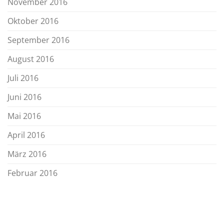
November 2016
Oktober 2016
September 2016
August 2016
Juli 2016
Juni 2016
Mai 2016
April 2016
März 2016
Februar 2016