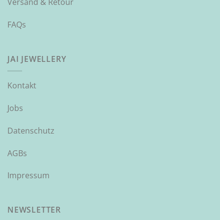
Versand & Retour
FAQs
JAI JEWELLERY
Kontakt
Jobs
Datenschutz
AGBs
Impressum
NEWSLETTER