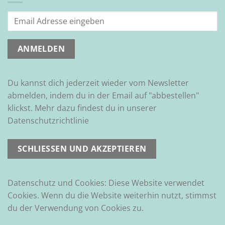
Du kannst dich jederzeit wieder vom Newsletter
abmelden, indem du in der Email auf "abbestellen"
klickst. Mehr dazu findest du in unserer
Datenschutzrichtlinie
Datenschutz und Cookies: Diese Website verwendet
Cookies. Wenn du die Website weiterhin nutzt, stimmst
du der Verwendung von Cookies zu.