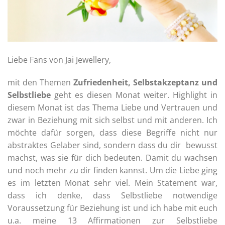
Liebe Fans von Jai Jewellery,
mit den Themen
Zufriedenheit, Selbstakzeptanz und
Selbstliebe
geht es diesen Monat weiter. Highlight in
diesem Monat ist das Thema Liebe und Vertrauen und
zwar in Beziehung mit sich selbst und mit anderen. Ich
möchte dafür sorgen, dass diese Begriffe nicht nur
abstraktes Gelaber sind, sondern dass du dir bewusst
machst, was sie für dich bedeuten. Damit du wachsen
und noch mehr zu dir finden kannst. Um die Liebe ging
es im letzten Monat sehr viel. Mein Statement war,
dass ich denke, dass Selbstliebe notwendige
Voraussetzung für Beziehung ist und ich habe mit euch
u.a. meine 13 Affirmationen zur Selbstliebe