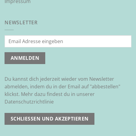
Impressum
NEWSLETTER
Du kannst dich jederzeit wieder vom Newsletter
abmelden, indem du in der Email auf "abbestellen"
klickst. Mehr dazu findest du in unserer
Datenschutzrichtlinie