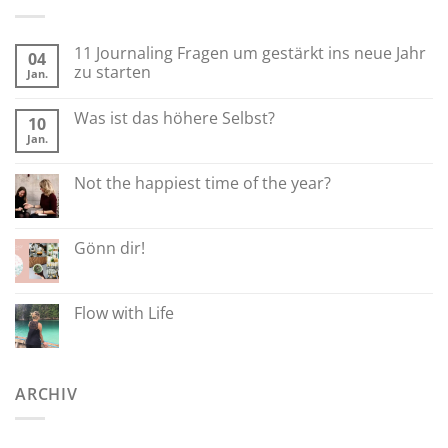
11 Journaling Fragen um gestärkt ins neue Jahr
04
zu starten
Jan.
Was ist das höhere Selbst?
10
Jan.
Not the happiest time of the year?
Gönn dir!
Flow with Life
ARCHIV