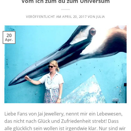
Vom ich zum du zum Universum
VERÖFFENTLICHT AM
APRIL 20, 2017
VON
JULIA
20
Apr.
Liebe Fans von Jai Jewellery, nennt mir ein Lebewesen,
das nicht nach Glück und Zufriedenheit strebt! Dass
alle glücklich sein wollen ist irgendwie klar. Nur sind wir