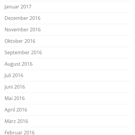
Januar 2017
Dezember 2016
November 2016
Oktober 2016
September 2016
August 2016
Juli 2016
Juni 2016
Mai 2016
April 2016
März 2016
Februar 2016