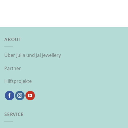
ABOUT
Über Julia und Jai Jewellery
Partner
Hilfsprojekte
SERVICE