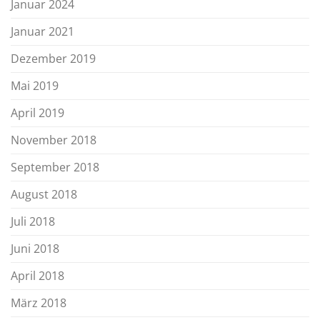
Januar 2024
Januar 2021
Dezember 2019
Mai 2019
April 2019
November 2018
September 2018
August 2018
Juli 2018
Juni 2018
April 2018
März 2018