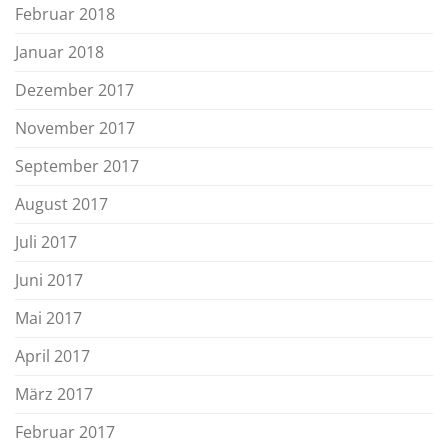
Februar 2018
Januar 2018
Dezember 2017
November 2017
September 2017
August 2017
Juli 2017
Juni 2017
Mai 2017
April 2017
März 2017
Februar 2017