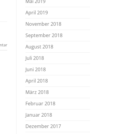
Mai 2019
April 2019
November 2018
September 2018
ntar
August 2018
Juli 2018
Juni 2018
April 2018
März 2018
Februar 2018
Januar 2018
Dezember 2017