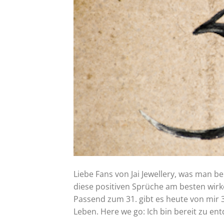
Liebe Fans von Jai Jewellery, was man b
diese positiven Sprüche am besten wirke
Passend zum 31. gibt es heute von mir 31
Leben. Here we go: Ich bin bereit zu en