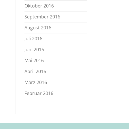
Oktober 2016
September 2016
August 2016
Juli 2016
Juni 2016
Mai 2016
April 2016
März 2016
Februar 2016