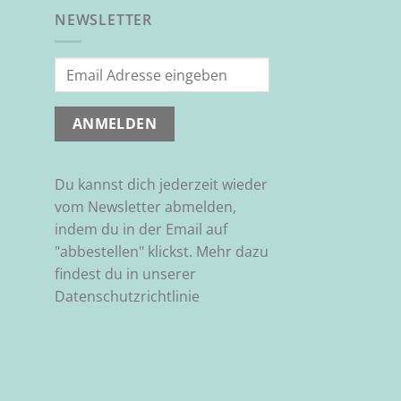
NEWSLETTER
Du kannst dich jederzeit wieder
vom Newsletter abmelden,
indem du in der Email auf
"abbestellen" klickst. Mehr dazu
findest du in unserer
Datenschutzrichtlinie