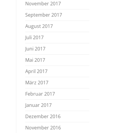
November 2017
September 2017
August 2017
Juli 2017
Juni 2017
Mai 2017
April 2017
März 2017
Februar 2017
Januar 2017
Dezember 2016
November 2016