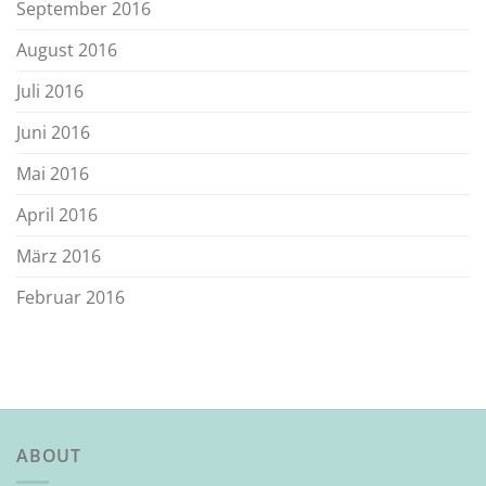
September 2016
August 2016
Juli 2016
Juni 2016
Mai 2016
April 2016
März 2016
Februar 2016
ABOUT