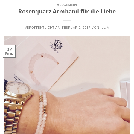
ALLGEMEIN
Rosenquarz Armband für die Liebe
VERÖFFENTLICHT AM
FEBRUAR 2, 2017
VON
JULIA
02
Feb.