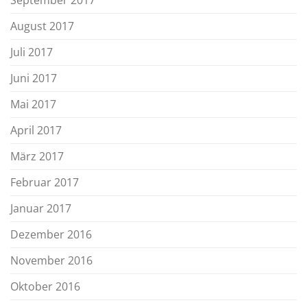
August 2017
Juli 2017
Juni 2017
Mai 2017
April 2017
März 2017
Februar 2017
Januar 2017
Dezember 2016
November 2016
Oktober 2016