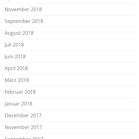
November 2018
September 2018
August 2018
Juli 2018
Juni 2018
April 2018
März 2018
Februar 2018
Januar 2018
Dezember 2017
November 2017
September 2017