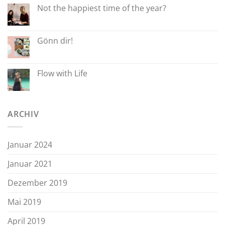
Not the happiest time of the year?
Gönn dir!
Flow with Life
ARCHIV
Januar 2024
Januar 2021
Dezember 2019
Mai 2019
April 2019