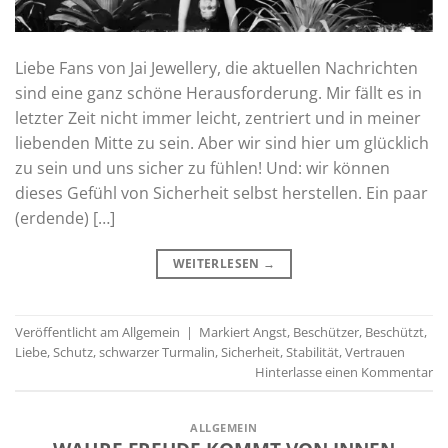
Liebe Fans von Jai Jewellery, die aktuellen Nachrichten
sind eine ganz schöne Herausforderung. Mir fällt es in
letzter Zeit nicht immer leicht, zentriert und in meiner
liebenden Mitte zu sein. Aber wir sind hier um glücklich
zu sein und uns sicher zu fühlen! Und: wir können
dieses Gefühl von Sicherheit selbst herstellen. Ein paar
(erdende) […]
WEITERLESEN
→
Veröffentlicht am
Allgemein
|
Markiert
Angst
,
Beschützer
,
Beschützt
,
Liebe
,
Schutz
,
schwarzer Turmalin
,
Sicherheit
,
Stabilität
,
Vertrauen
Hinterlasse einen Kommentar
ALLGEMEIN