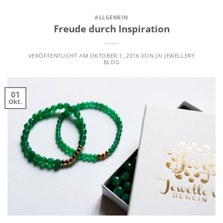
ALLGEMEIN
Freude durch Inspiration
VERÖFFENTLICHT AM
OKTOBER 1, 2016
VON
JAI JEWELLERY
BLOG
01
Okt.