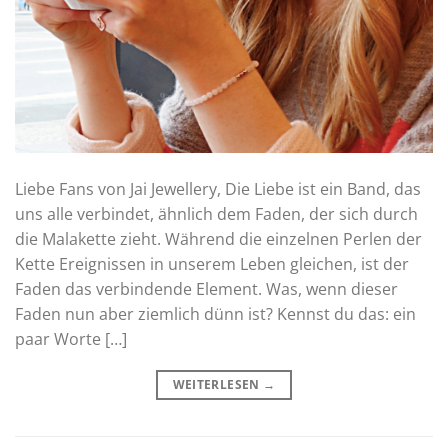
Liebe Fans von Jai Jewellery, Die Liebe ist ein Band, das
uns alle verbindet, ähnlich dem Faden, der sich durch
die Malakette zieht. Während die einzelnen Perlen der
Kette Ereignissen in unserem Leben gleichen, ist der
Faden das verbindende Element. Was, wenn dieser
Faden nun aber ziemlich dünn ist? Kennst du das: ein
paar Worte […]
WEITERLESEN
→