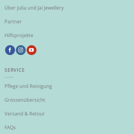
Über Julia und Jai Jewellery
Partner
Hilfsprojekte
SERVICE
Pflege und Reinigung
Grössenübersicht
Versand & Retour
FAQs