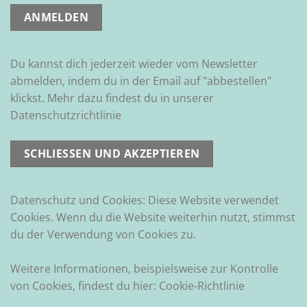
Du kannst dich jederzeit wieder vom Newsletter
abmelden, indem du in der Email auf "abbestellen"
klickst. Mehr dazu findest du in unserer
Datenschutzrichtlinie
Datenschutz und Cookies: Diese Website verwendet
Cookies. Wenn du die Website weiterhin nutzt, stimmst
du der Verwendung von Cookies zu.
Weitere Informationen, beispielsweise zur Kontrolle
von Cookies, findest du hier:
Cookie-Richtlinie