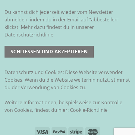
Du kannst dich jederzeit wieder vom Newsletter
abmelden, indem du in der Email auf "abbestellen"
klickst. Mehr dazu findest du in unserer
Datenschutzrichtlinie
Datenschutz und Cookies: Diese Website verwendet
Cookies. Wenn du die Website weiterhin nutzt, stimmst
du der Verwendung von Cookies zu.
Weitere Informationen, beispielsweise zur Kontrolle
von Cookies, findest du hier:
Cookie-Richtlinie