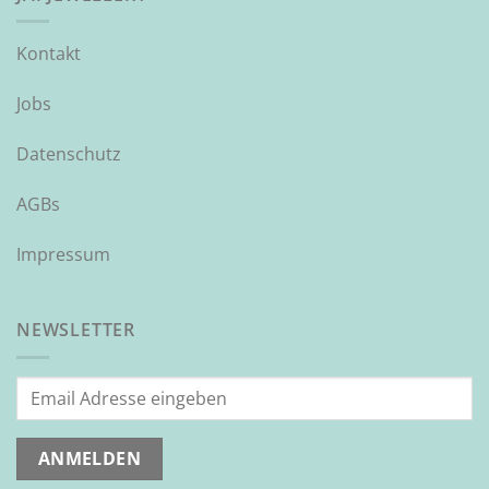
Kontakt
Jobs
Datenschutz
AGBs
Impressum
NEWSLETTER