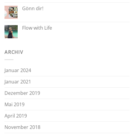
Gönn dir!
Flow with Life
ARCHIV
Januar 2024
Januar 2021
Dezember 2019
Mai 2019
April 2019
November 2018