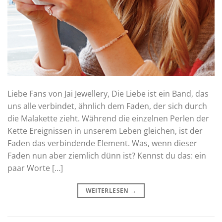
Liebe Fans von Jai Jewellery, Die Liebe ist ein Band, das
uns alle verbindet, ähnlich dem Faden, der sich durch
die Malakette zieht. Während die einzelnen Perlen der
Kette Ereignissen in unserem Leben gleichen, ist der
Faden das verbindende Element. Was, wenn dieser
Faden nun aber ziemlich dünn ist? Kennst du das: ein
paar Worte […]
WEITERLESEN
→