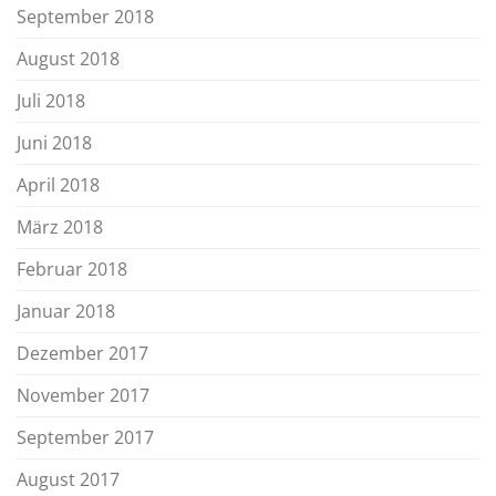
September 2018
August 2018
Juli 2018
Juni 2018
April 2018
März 2018
Februar 2018
Januar 2018
Dezember 2017
November 2017
September 2017
August 2017