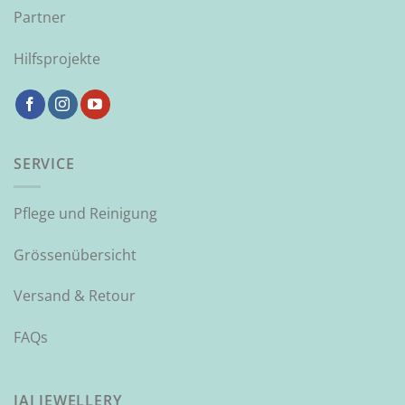
Partner
Hilfsprojekte
SERVICE
Pflege und Reinigung
Grössenübersicht
Versand & Retour
FAQs
JAI JEWELLERY