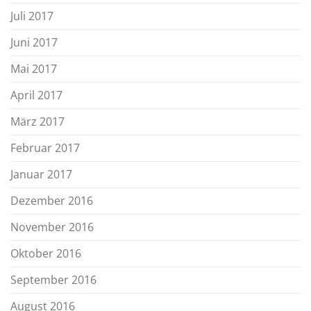
Juli 2017
Juni 2017
Mai 2017
April 2017
März 2017
Februar 2017
Januar 2017
Dezember 2016
November 2016
Oktober 2016
September 2016
August 2016