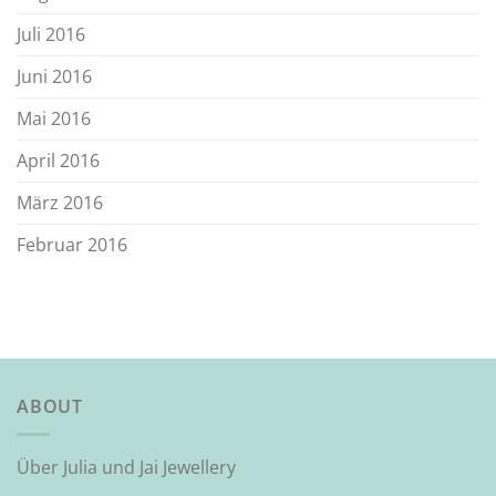
Juli 2016
Juni 2016
Mai 2016
April 2016
März 2016
Februar 2016
ABOUT
Über Julia und Jai Jewellery