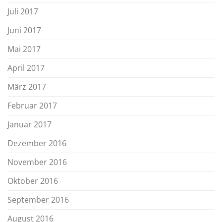
Juli 2017
Juni 2017
Mai 2017
April 2017
März 2017
Februar 2017
Januar 2017
Dezember 2016
November 2016
Oktober 2016
September 2016
August 2016