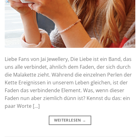
Liebe Fans von Jai Jewellery, Die Liebe ist ein Band, das
uns alle verbindet, ähnlich dem Faden, der sich durch
die Malakette zieht. Während die einzelnen Perlen der
Kette Ereignissen in unserem Leben gleichen, ist der
Faden das verbindende Element. Was, wenn dieser
Faden nun aber ziemlich dünn ist? Kennst du das: ein
paar Worte […]
WEITERLESEN
→