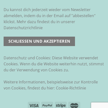
Du kannst dich jederzeit wieder vom Newsletter
abmelden, indem du in der Email auf "abbestellen"
klickst. Mehr dazu findest du in unserer
Datenschutzrichtlinie
Datenschutz und Cookies: Diese Website verwendet
Cookies. Wenn du die Website weiterhin nutzt, stimmst
du der Verwendung von Cookies zu.
Weitere Informationen, beispielsweise zur Kontrolle
von Cookies, findest du hier:
Cookie-Richtlinie