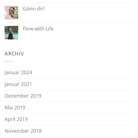
Gönn dir!
Flow with Life
ARCHIV
Januar 2024
Januar 2021
Dezember 2019
Mai 2019
April 2019
November 2018