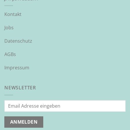
Kontakt
Jobs
Datenschutz
AGBs
Impressum
NEWSLETTER