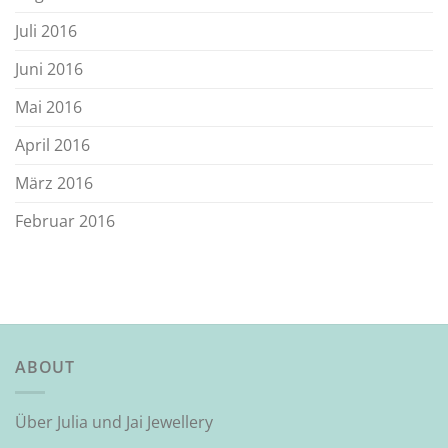
Juli 2016
Juni 2016
Mai 2016
April 2016
März 2016
Februar 2016
ABOUT
Über Julia und Jai Jewellery