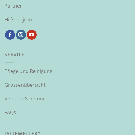
Partner
Hilfsprojekte
SERVICE
Pflege und Reinigung
Grössenübersicht
Versand & Retour
FAQs
JAI JEWELLERY