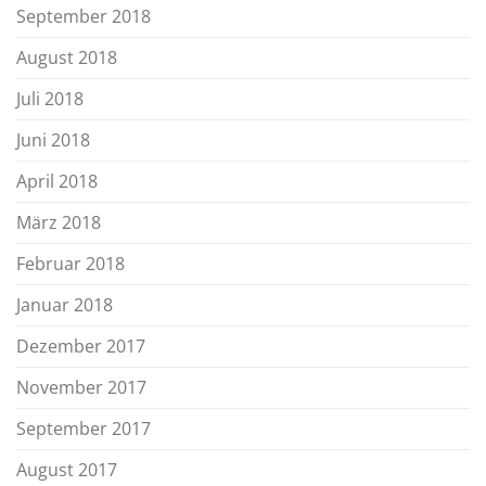
September 2018
August 2018
Juli 2018
Juni 2018
April 2018
März 2018
Februar 2018
Januar 2018
Dezember 2017
November 2017
September 2017
August 2017