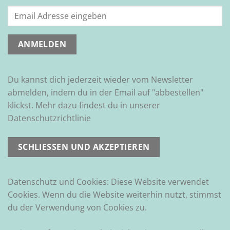
Du kannst dich jederzeit wieder vom Newsletter
abmelden, indem du in der Email auf "abbestellen"
klickst. Mehr dazu findest du in unserer
Datenschutzrichtlinie
Datenschutz und Cookies: Diese Website verwendet
Cookies. Wenn du die Website weiterhin nutzt, stimmst
du der Verwendung von Cookies zu.