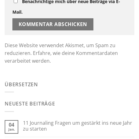
Benachrichtige mich über neue Beiträge via E-
Mail.
Diese Website verwendet Akismet, um Spam zu
reduzieren.
Erfahre, wie deine Kommentardaten
verarbeitet werden.
ÜBERSETZEN
NEUESTE BEITRÄGE
11 Journaling Fragen um gestärkt ins neue Jahr
04
zu starten
Jan.