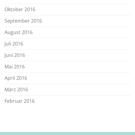
Oktober 2016
September 2016
August 2016
Juli 2016
Juni 2016
Mai 2016
April 2016
März 2016
Februar 2016