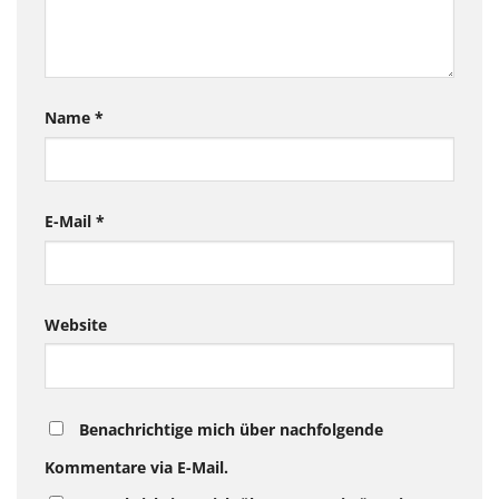
Name
*
E-Mail
*
Website
Benachrichtige mich über nachfolgende
Kommentare via E-Mail.