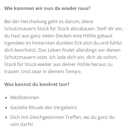
Wie kommen wir nun da wieder raus?
Bei der Herzheilung geht es darum, diese
Schutzmauern Stück für Stück abzubauen. Stell’ dir vor,
du hast aus ganz vielen Decken eine Höhle gebaut.
Irgendwo im hintersten dunklen Eck sitzt du und fühlst
dich beschützt. Das Leben findet allerdings vor diesen
Schutzmauern statt. Ich lade dich ein, dich ab sofort,
Stück für Stück wieder aus deiner Höhle heraus zu
trauen. Und zwar in deinem Tempo.
Was kannst du konkret tun?
Meditationen
Gezielte Rituale des Vergebens
Dich mit Gleichgesinnten Treffen, wo du ganz du
sein darfst