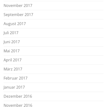
November 2017
September 2017
August 2017
Juli 2017
Juni 2017
Mai 2017
April 2017
März 2017
Februar 2017
Januar 2017
Dezember 2016
November 2016