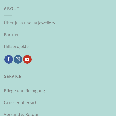
ABOUT
Über Julia und Jai Jewellery
Partner
Hilfsprojekte
SERVICE
Pflege und Reinigung
Grössenübersicht
Versand & Retour