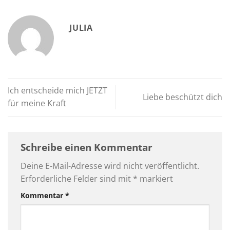
JULIA
Ich entscheide mich JETZT
Liebe beschützt dich
für meine Kraft
Schreibe einen Kommentar
Deine E-Mail-Adresse wird nicht veröffentlicht.
Erforderliche Felder sind mit
*
markiert
Kommentar
*