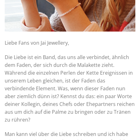
Liebe Fans von Jai Jewellery,
Die Liebe ist ein Band, das uns alle verbindet, ähnlich
dem Faden, der sich durch die Malakette zieht.
Während die einzelnen Perlen der Kette Ereignissen in
unserem Leben gleichen, ist der Faden das
verbindende Element. Was, wenn dieser Faden nun
aber ziemlich dünn ist? Kennst du das: ein paar Worte
deiner Kollegin, deines Chefs oder Ehepartners reichen
aus um dich auf die Palme zu bringen oder zu Tränen
zu rühren?
Man kann viel über die Liebe schreiben und ich habe