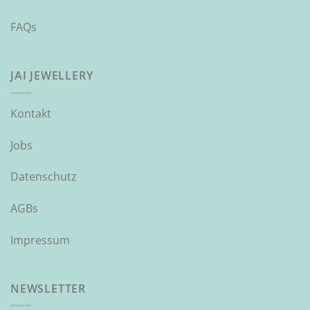
FAQs
JAI JEWELLERY
Kontakt
Jobs
Datenschutz
AGBs
Impressum
NEWSLETTER