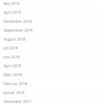
Mai 2019
April 2019
November 2018
September 2018
August 2018
Juli 2018
Juni 2018
April 2018
März 2018
Februar 2018
Januar 2018
Dezember 2017