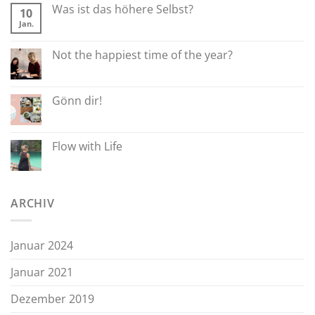
Was ist das höhere Selbst?
10
Jan.
Not the happiest time of the year?
Gönn dir!
Flow with Life
ARCHIV
Januar 2024
Januar 2021
Dezember 2019