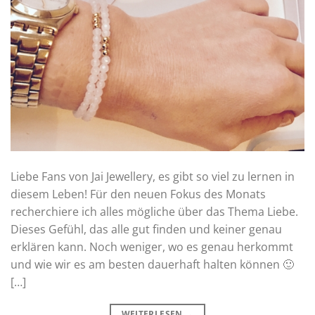
Liebe Fans von Jai Jewellery, es gibt so viel zu lernen in
diesem Leben! Für den neuen Fokus des Monats
recherchiere ich alles mögliche über das Thema Liebe.
Dieses Gefühl, das alle gut finden und keiner genau
erklären kann. Noch weniger, wo es genau herkommt
und wie wir es am besten dauerhaft halten können 🙂
[…]
WEITERLESEN
→