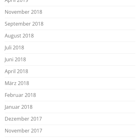
April 2019
November 2018
September 2018
August 2018
Juli 2018
Juni 2018
April 2018
März 2018
Februar 2018
Januar 2018
Dezember 2017
November 2017