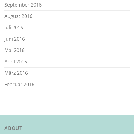
September 2016
August 2016
Juli 2016
Juni 2016
Mai 2016
April 2016
März 2016
Februar 2016
ABOUT