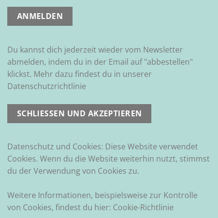
Du kannst dich jederzeit wieder vom Newsletter
abmelden, indem du in der Email auf "abbestellen"
klickst. Mehr dazu findest du in unserer
Datenschutzrichtlinie
Datenschutz und Cookies: Diese Website verwendet
Cookies. Wenn du die Website weiterhin nutzt, stimmst
du der Verwendung von Cookies zu.
Weitere Informationen, beispielsweise zur Kontrolle
von Cookies, findest du hier:
Cookie-Richtlinie