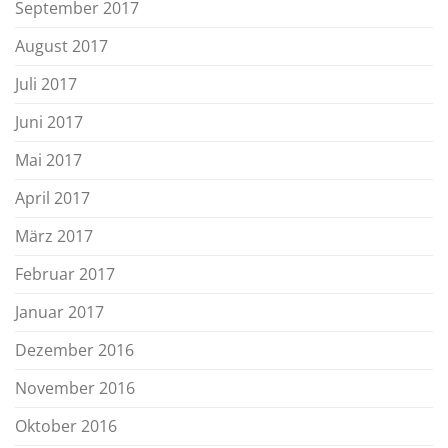
September 2017
August 2017
Juli 2017
Juni 2017
Mai 2017
April 2017
März 2017
Februar 2017
Januar 2017
Dezember 2016
November 2016
Oktober 2016