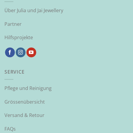
Über Julia und Jai Jewellery
Partner
Hilfsprojekte
SERVICE
Pflege und Reinigung
Grössenübersicht
Versand & Retour
FAQs