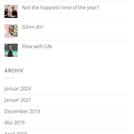
Not the happiest time of the year?
Gönn dir!
Flow with Life
ARCHIV
Januar 2024
Januar 2021
Dezember 2019
Mai 2019