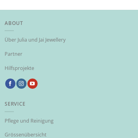
ABOUT
Über Julia und Jai Jewellery
Partner
Hilfsprojekte
SERVICE
Pflege und Reinigung
Grössenübersicht