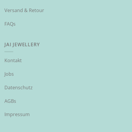
Versand & Retour
FAQs
JAI JEWELLERY
Kontakt
Jobs
Datenschutz
AGBs
Impressum