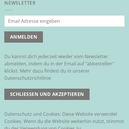
NEWSLETTER
Du kannst dich jederzeit wieder vom Newsletter
abmelden, indem du in der Email auf "abbestellen"
klickst. Mehr dazu findest du in unserer
Datenschutzrichtlinie
Datenschutz und Cookies: Diese Website verwendet
Cookies. Wenn du die Website weiterhin nutzt, stimmst
du der Verwendung von Cookies zu.