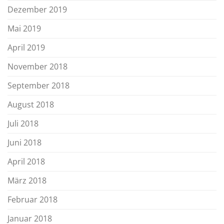
Dezember 2019
Mai 2019
April 2019
November 2018
September 2018
August 2018
Juli 2018
Juni 2018
April 2018
März 2018
Februar 2018
Januar 2018