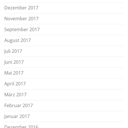
Dezember 2017
November 2017
September 2017
August 2017
Juli 2017
Juni 2017
Mai 2017
April 2017
März 2017
Februar 2017
Januar 2017
Dezember 2016