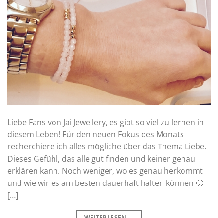
Liebe Fans von Jai Jewellery, es gibt so viel zu lernen in
diesem Leben! Für den neuen Fokus des Monats
recherchiere ich alles mögliche über das Thema Liebe.
Dieses Gefühl, das alle gut finden und keiner genau
erklären kann. Noch weniger, wo es genau herkommt
und wie wir es am besten dauerhaft halten können 🙂
[…]
WEITERLESEN
→