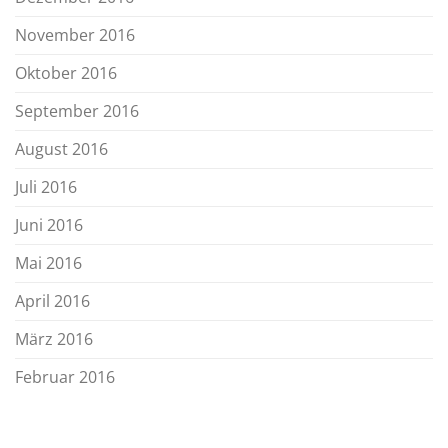
November 2016
Oktober 2016
September 2016
August 2016
Juli 2016
Juni 2016
Mai 2016
April 2016
März 2016
Februar 2016