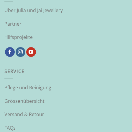
Über Julia und Jai Jewellery
Partner
Hilfsprojekte
SERVICE
Pflege und Reinigung
Grössenübersicht
Versand & Retour
FAQs