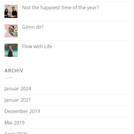
Not the happiest time of the year?
Gönn dir!
Flow with Life
ARCHIV
Januar 2024
Januar 2021
Dezember 2019
Mai 2019