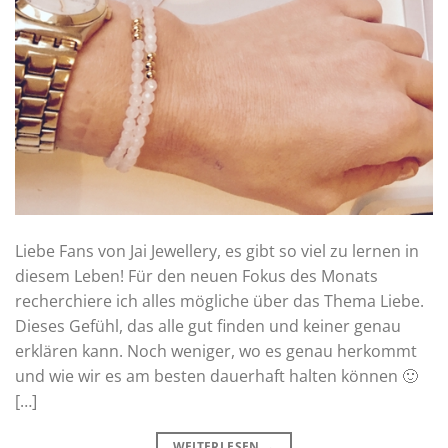
Liebe Fans von Jai Jewellery, es gibt so viel zu lernen in
diesem Leben! Für den neuen Fokus des Monats
recherchiere ich alles mögliche über das Thema Liebe.
Dieses Gefühl, das alle gut finden und keiner genau
erklären kann. Noch weniger, wo es genau herkommt
und wie wir es am besten dauerhaft halten können 🙂
[…]
WEITERLESEN
→