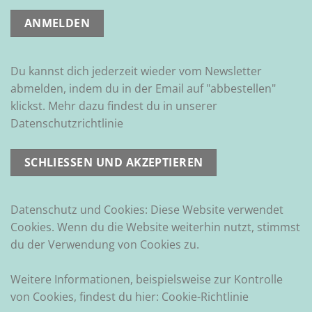
Du kannst dich jederzeit wieder vom Newsletter
abmelden, indem du in der Email auf "abbestellen"
klickst. Mehr dazu findest du in unserer
Datenschutzrichtlinie
Datenschutz und Cookies: Diese Website verwendet
Cookies. Wenn du die Website weiterhin nutzt, stimmst
du der Verwendung von Cookies zu.
Weitere Informationen, beispielsweise zur Kontrolle
von Cookies, findest du hier:
Cookie-Richtlinie