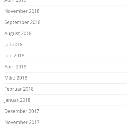
April 2019
November 2018
September 2018
August 2018
Juli 2018
Juni 2018
April 2018
März 2018
Februar 2018
Januar 2018
Dezember 2017
November 2017