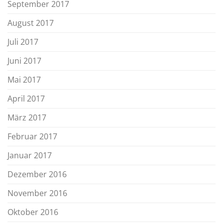
September 2017
August 2017
Juli 2017
Juni 2017
Mai 2017
April 2017
März 2017
Februar 2017
Januar 2017
Dezember 2016
November 2016
Oktober 2016