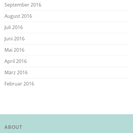
September 2016
August 2016
Juli 2016
Juni 2016
Mai 2016
April 2016
März 2016
Februar 2016
ABOUT