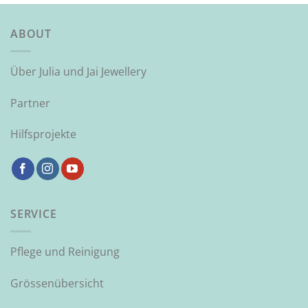
ABOUT
Über Julia und Jai Jewellery
Partner
Hilfsprojekte
SERVICE
Pflege und Reinigung
Grössenübersicht