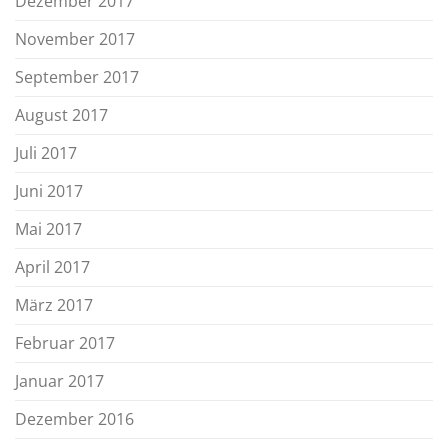
Dezember 2017
November 2017
September 2017
August 2017
Juli 2017
Juni 2017
Mai 2017
April 2017
März 2017
Februar 2017
Januar 2017
Dezember 2016