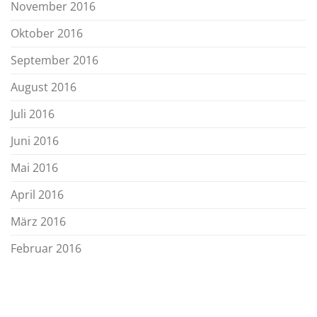
November 2016
Oktober 2016
September 2016
August 2016
Juli 2016
Juni 2016
Mai 2016
April 2016
März 2016
Februar 2016