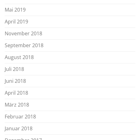
Mai 2019
April 2019
November 2018
September 2018
August 2018
Juli 2018
Juni 2018
April 2018
März 2018
Februar 2018
Januar 2018