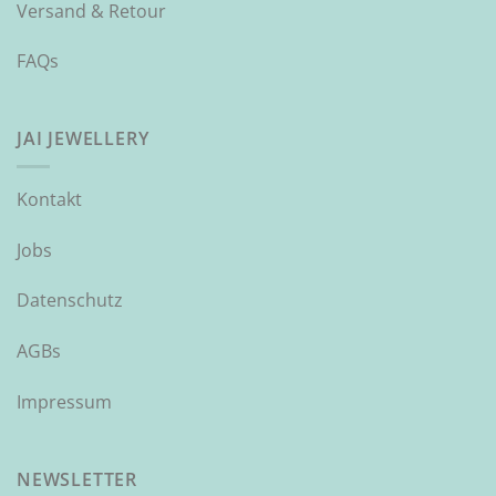
Versand & Retour
FAQs
JAI JEWELLERY
Kontakt
Jobs
Datenschutz
AGBs
Impressum
NEWSLETTER