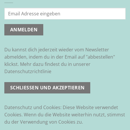
Du kannst dich jederzeit wieder vom Newsletter
abmelden, indem du in der Email auf "abbestellen"
klickst. Mehr dazu findest du in unserer
Datenschutzrichtlinie
Datenschutz und Cookies: Diese Website verwendet
Cookies. Wenn du die Website weiterhin nutzt, stimmst
du der Verwendung von Cookies zu.