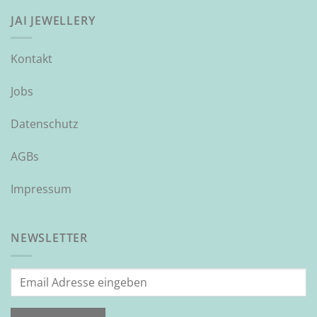
JAI JEWELLERY
Kontakt
Jobs
Datenschutz
AGBs
Impressum
NEWSLETTER