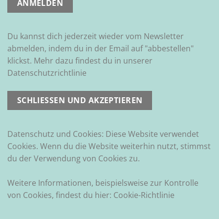
Du kannst dich jederzeit wieder vom Newsletter
abmelden, indem du in der Email auf "abbestellen"
klickst. Mehr dazu findest du in unserer
Datenschutzrichtlinie
Datenschutz und Cookies: Diese Website verwendet
Cookies. Wenn du die Website weiterhin nutzt, stimmst
du der Verwendung von Cookies zu.
Weitere Informationen, beispielsweise zur Kontrolle
von Cookies, findest du hier:
Cookie-Richtlinie