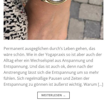
Permanent ausgeglichen durch’s Leben gehen, das
wäre schön. Wie in der Yogapraxis so ist aber auch der
Alltag eher ein Wechselspiel aus Anspannung und
Entspannung. Und das ist auch ok, denn nach der
Anstrengung lässt sich die Entspannung um so mehr
fühlen. Sich regelmäßige Pausen und Zeiten der
Entspannung zu gönnen ist äußerst wichtig. Warum […]
WEITERLESEN
→