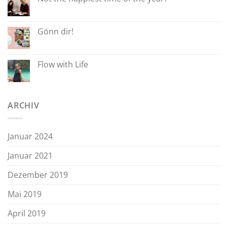
Gönn dir!
Flow with Life
ARCHIV
Januar 2024
Januar 2021
Dezember 2019
Mai 2019
April 2019