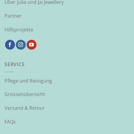
Über Julia und Jai Jewellery
Partner
Hilfsprojekte
SERVICE
Pflege und Reinigung
Grössenübersicht
Versand & Retour
FAQs