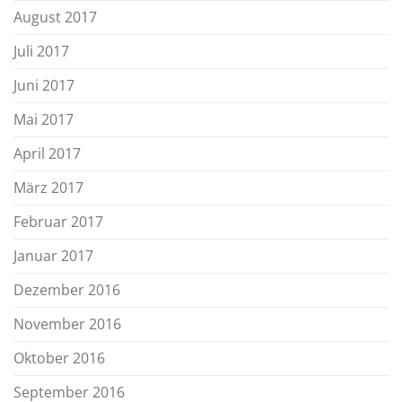
August 2017
Juli 2017
Juni 2017
Mai 2017
April 2017
März 2017
Februar 2017
Januar 2017
Dezember 2016
November 2016
Oktober 2016
September 2016