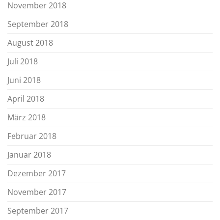
November 2018
September 2018
August 2018
Juli 2018
Juni 2018
April 2018
März 2018
Februar 2018
Januar 2018
Dezember 2017
November 2017
September 2017