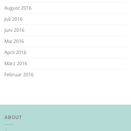
August 2016
Juli 2016
Juni 2016
Mai 2016
April 2016
März 2016
Februar 2016
ABOUT