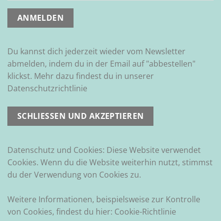
Du kannst dich jederzeit wieder vom Newsletter
abmelden, indem du in der Email auf "abbestellen"
klickst. Mehr dazu findest du in unserer
Datenschutzrichtlinie
Datenschutz und Cookies: Diese Website verwendet
Cookies. Wenn du die Website weiterhin nutzt, stimmst
du der Verwendung von Cookies zu.
Weitere Informationen, beispielsweise zur Kontrolle
von Cookies, findest du hier:
Cookie-Richtlinie