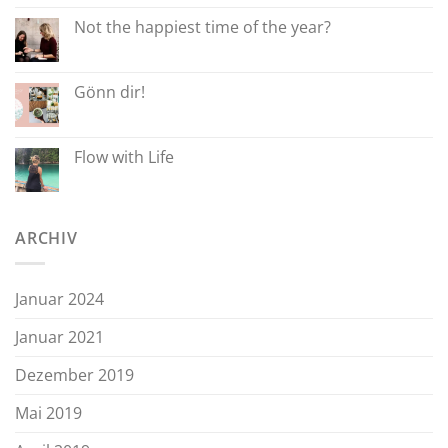
Not the happiest time of the year?
Gönn dir!
Flow with Life
ARCHIV
Januar 2024
Januar 2021
Dezember 2019
Mai 2019