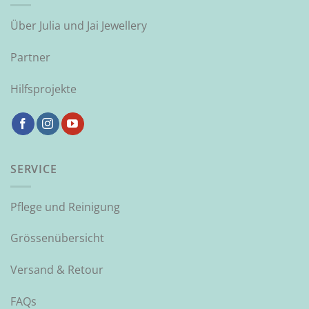
Über Julia und Jai Jewellery
Partner
Hilfsprojekte
SERVICE
Pflege und Reinigung
Grössenübersicht
Versand & Retour
FAQs