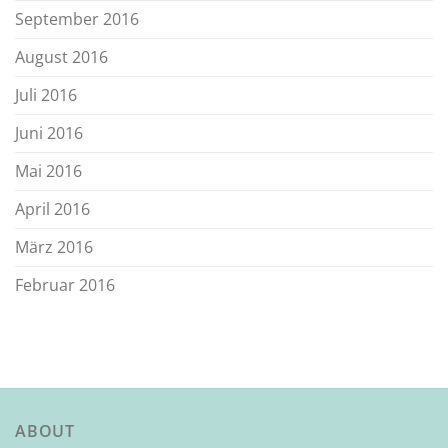
September 2016
August 2016
Juli 2016
Juni 2016
Mai 2016
April 2016
März 2016
Februar 2016
ABOUT