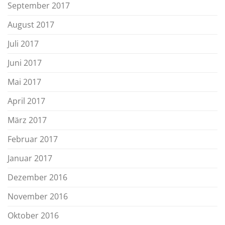
September 2017
August 2017
Juli 2017
Juni 2017
Mai 2017
April 2017
März 2017
Februar 2017
Januar 2017
Dezember 2016
November 2016
Oktober 2016