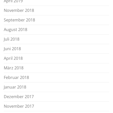
April 2019
November 2018
September 2018
August 2018
Juli 2018
Juni 2018
April 2018
März 2018
Februar 2018
Januar 2018
Dezember 2017
November 2017