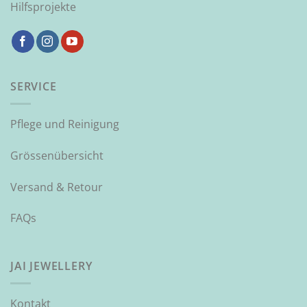
Hilfsprojekte
SERVICE
Pflege und Reinigung
Grössenübersicht
Versand & Retour
FAQs
JAI JEWELLERY
Kontakt