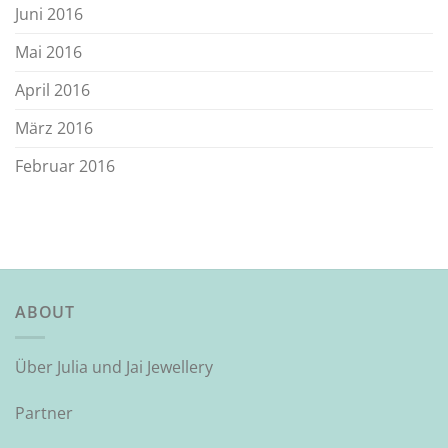
Juni 2016
Mai 2016
April 2016
März 2016
Februar 2016
ABOUT
Über Julia und Jai Jewellery
Partner