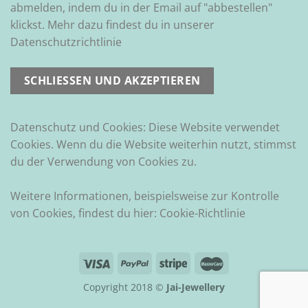
abmelden, indem du in der Email auf "abbestellen"
klickst. Mehr dazu findest du in unserer
Datenschutzrichtlinie
Datenschutz und Cookies: Diese Website verwendet
Cookies. Wenn du die Website weiterhin nutzt, stimmst
du der Verwendung von Cookies zu.
Weitere Informationen, beispielsweise zur Kontrolle
von Cookies, findest du hier:
Cookie-Richtlinie
Copyright 2018 ©
Jai-Jewellery