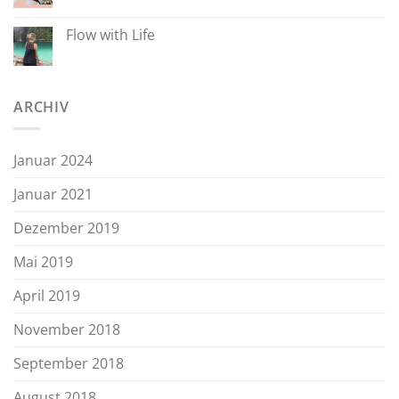
Flow with Life
ARCHIV
Januar 2024
Januar 2021
Dezember 2019
Mai 2019
April 2019
November 2018
September 2018
August 2018