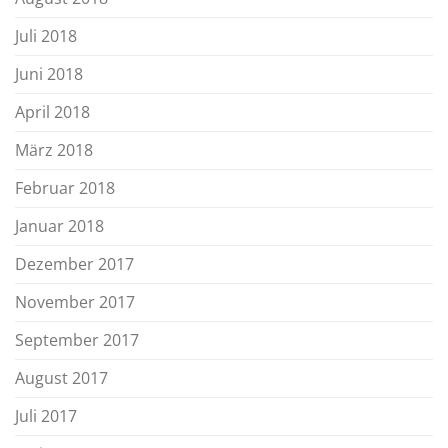
Juli 2018
Juni 2018
April 2018
März 2018
Februar 2018
Januar 2018
Dezember 2017
November 2017
September 2017
August 2017
Juli 2017