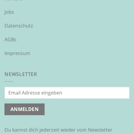
Jobs
Datenschutz
AGBs
Impressum
NEWSLETTER
Du kannst dich jederzeit wieder vom Newsletter