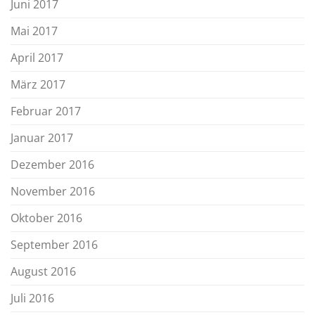
Juni 2017
Mai 2017
April 2017
März 2017
Februar 2017
Januar 2017
Dezember 2016
November 2016
Oktober 2016
September 2016
August 2016
Juli 2016