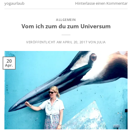
yogaurlaub
Hinterlasse einen Kommentar
ALLGEMEIN
Vom ich zum du zum Universum
VERÖFFENTLICHT AM
APRIL 20, 2017
VON
JULIA
20
Apr.