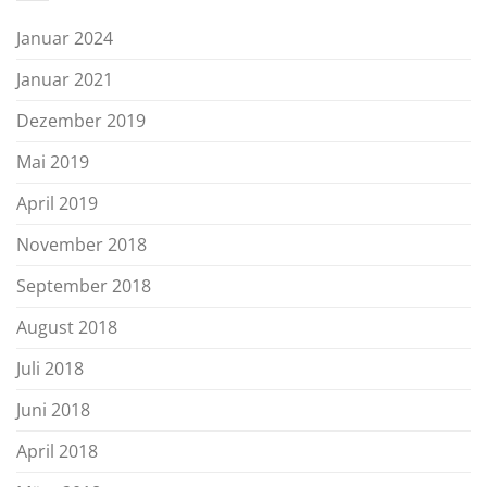
Januar 2024
Januar 2021
Dezember 2019
Mai 2019
April 2019
November 2018
September 2018
August 2018
Juli 2018
Juni 2018
April 2018