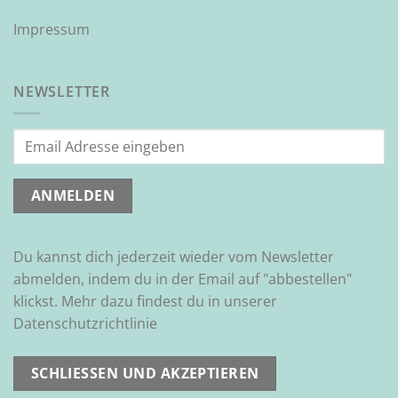
Impressum
NEWSLETTER
Du kannst dich jederzeit wieder vom Newsletter
abmelden, indem du in der Email auf "abbestellen"
klickst. Mehr dazu findest du in unserer
Datenschutzrichtlinie