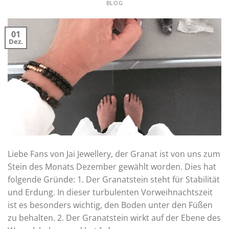
BLOG
01
Dez.
Liebe Fans von Jai Jewellery, der Granat ist von uns zum
Stein des Monats Dezember gewählt worden. Dies hat
folgende Gründe: 1. Der Granatstein steht für Stabilität
und Erdung. In dieser turbulenten Vorweihnachtszeit
ist es besonders wichtig, den Boden unter den Füßen
zu behalten. 2. Der Granatstein wirkt auf der Ebene des