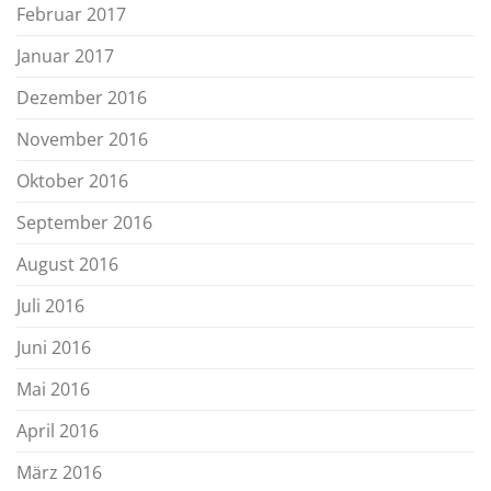
Februar 2017
Januar 2017
Dezember 2016
November 2016
Oktober 2016
September 2016
August 2016
Juli 2016
Juni 2016
Mai 2016
April 2016
März 2016