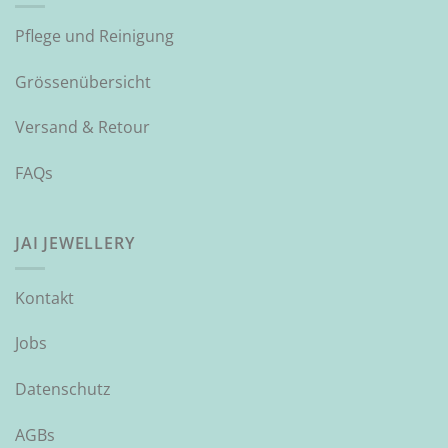
Pflege und Reinigung
Grössenübersicht
Versand & Retour
FAQs
JAI JEWELLERY
Kontakt
Jobs
Datenschutz
AGBs