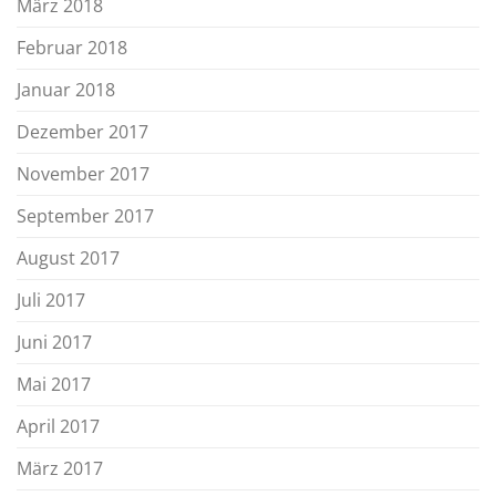
März 2018
Februar 2018
Januar 2018
Dezember 2017
November 2017
September 2017
August 2017
Juli 2017
Juni 2017
Mai 2017
April 2017
März 2017