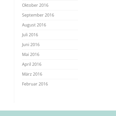
Oktober 2016
September 2016
August 2016
Juli 2016
Juni 2016
Mai 2016
April 2016
März 2016
Februar 2016