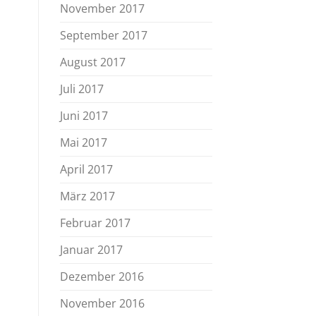
November 2017
September 2017
August 2017
Juli 2017
Juni 2017
Mai 2017
April 2017
März 2017
Februar 2017
Januar 2017
Dezember 2016
November 2016