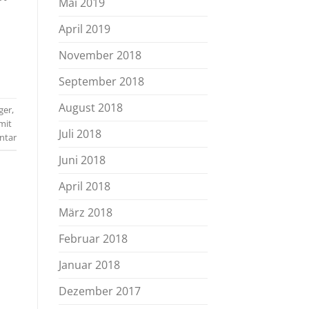
Mai 2019
April 2019
November 2018
September 2018
August 2018
ger
,
mit
Juli 2018
ntar
Juni 2018
April 2018
März 2018
Februar 2018
Januar 2018
Dezember 2017