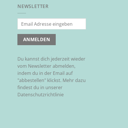
NEWSLETTER
Du kannst dich jederzeit wieder
vom Newsletter abmelden,
indem du in der Email auf
"abbestellen" klickst. Mehr dazu
findest du in unserer
Datenschutzrichtlinie