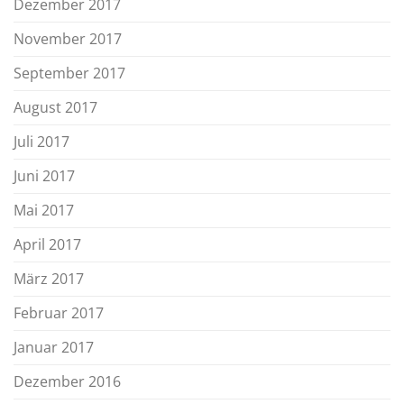
Dezember 2017
November 2017
September 2017
August 2017
Juli 2017
Juni 2017
Mai 2017
April 2017
März 2017
Februar 2017
Januar 2017
Dezember 2016