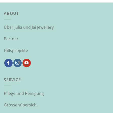
ABOUT
Über Julia und Jai Jewellery
Partner
Hilfsprojekte
SERVICE
Pflege und Reinigung
Grössenübersicht