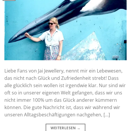
Liebe Fans von Jai Jewellery, nennt mir ein Lebewesen,
das nicht nach Glück und Zufriedenheit strebt! Dass
alle glücklich sein wollen ist irgendwie klar. Nur sind wir
oft so in unserer eigenen Welt gefangen, dass wir uns
nicht immer 100% um das Glück anderer kümmern
können. Die gute Nachricht ist, dass wir während wir
unseren Alltagsbeschäftigungen nachgehen, […]
WEITERLESEN
→