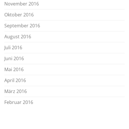
November 2016
Oktober 2016
September 2016
August 2016
Juli 2016
Juni 2016
Mai 2016
April 2016
März 2016
Februar 2016