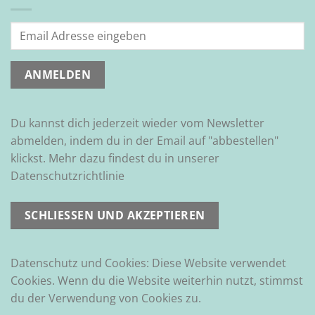
Du kannst dich jederzeit wieder vom Newsletter
abmelden, indem du in der Email auf "abbestellen"
klickst. Mehr dazu findest du in unserer
Datenschutzrichtlinie
Datenschutz und Cookies: Diese Website verwendet
Cookies. Wenn du die Website weiterhin nutzt, stimmst
du der Verwendung von Cookies zu.