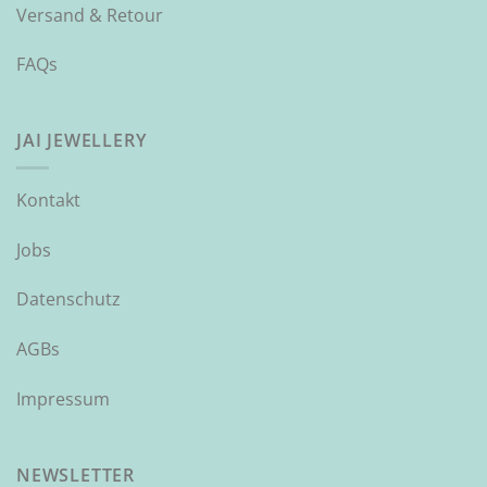
Versand & Retour
FAQs
JAI JEWELLERY
Kontakt
Jobs
Datenschutz
AGBs
Impressum
NEWSLETTER