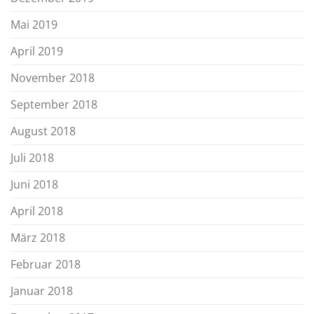
Mai 2019
April 2019
November 2018
September 2018
August 2018
Juli 2018
Juni 2018
April 2018
März 2018
Februar 2018
Januar 2018