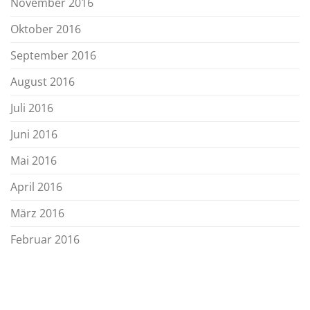
November 2016
Oktober 2016
September 2016
August 2016
Juli 2016
Juni 2016
Mai 2016
April 2016
März 2016
Februar 2016