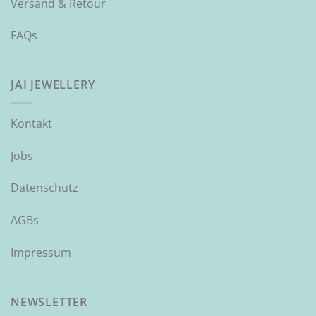
Versand & Retour
FAQs
JAI JEWELLERY
Kontakt
Jobs
Datenschutz
AGBs
Impressum
NEWSLETTER