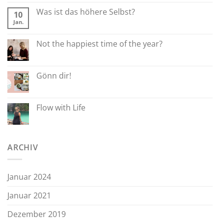
Was ist das höhere Selbst?
10
Jan.
Not the happiest time of the year?
Gönn dir!
Flow with Life
ARCHIV
Januar 2024
Januar 2021
Dezember 2019