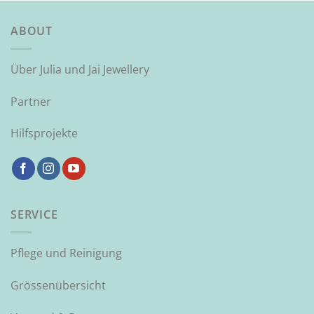
ABOUT
Über Julia und Jai Jewellery
Partner
Hilfsprojekte
SERVICE
Pflege und Reinigung
Grössenübersicht