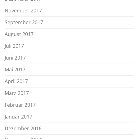
November 2017
September 2017
August 2017
Juli 2017
Juni 2017
Mai 2017
April 2017
März 2017
Februar 2017
Januar 2017
Dezember 2016