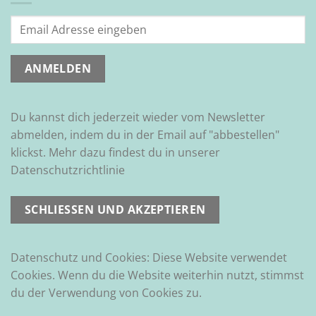
Du kannst dich jederzeit wieder vom Newsletter
abmelden, indem du in der Email auf "abbestellen"
klickst. Mehr dazu findest du in unserer
Datenschutzrichtlinie
Datenschutz und Cookies: Diese Website verwendet
Cookies. Wenn du die Website weiterhin nutzt, stimmst
du der Verwendung von Cookies zu.