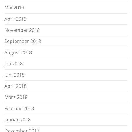
Mai 2019
April 2019
November 2018
September 2018
August 2018
Juli 2018
Juni 2018
April 2018
März 2018
Februar 2018
Januar 2018
Dezember 2017