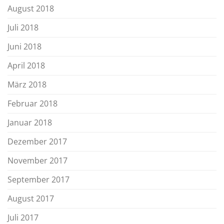
August 2018
Juli 2018
Juni 2018
April 2018
März 2018
Februar 2018
Januar 2018
Dezember 2017
November 2017
September 2017
August 2017
Juli 2017