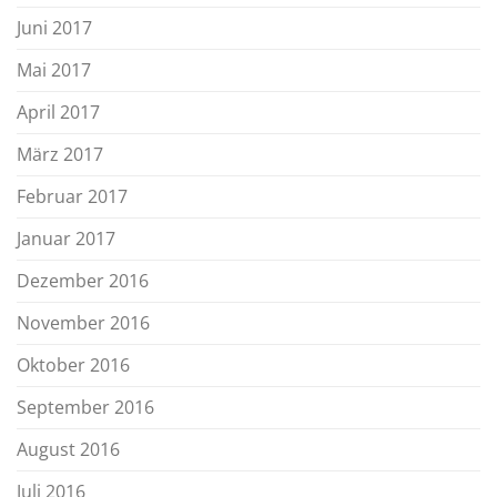
Juni 2017
Mai 2017
April 2017
März 2017
Februar 2017
Januar 2017
Dezember 2016
November 2016
Oktober 2016
September 2016
August 2016
Juli 2016