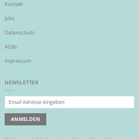
Kontakt
Jobs
Datenschutz
AGBs
Impressum
NEWSLETTER