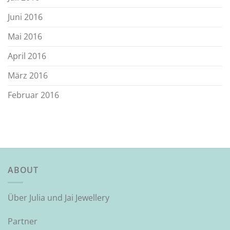
Juni 2016
Mai 2016
April 2016
März 2016
Februar 2016
ABOUT
Über Julia und Jai Jewellery
Partner