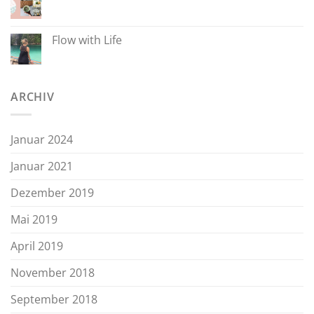
Flow with Life
ARCHIV
Januar 2024
Januar 2021
Dezember 2019
Mai 2019
April 2019
November 2018
September 2018