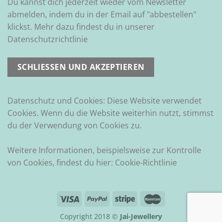
Du kannst dich jederzeit wieder vom Newsletter
abmelden, indem du in der Email auf "abbestellen"
klickst. Mehr dazu findest du in unserer
Datenschutzrichtlinie
Datenschutz und Cookies: Diese Website verwendet
Cookies. Wenn du die Website weiterhin nutzt, stimmst
du der Verwendung von Cookies zu.
Weitere Informationen, beispielsweise zur Kontrolle
von Cookies, findest du hier:
Cookie-Richtlinie
Copyright 2018 ©
Jai-Jewellery