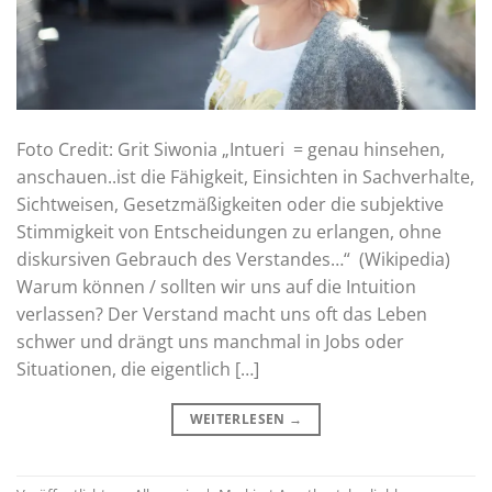
Foto Credit: Grit Siwonia „Intueri = genau hinsehen,
anschauen..ist die Fähigkeit, Einsichten in Sachverhalte,
Sichtweisen, Gesetzmäßigkeiten oder die subjektive
Stimmigkeit von Entscheidungen zu erlangen, ohne
diskursiven Gebrauch des Verstandes…“ (Wikipedia)
Warum können / sollten wir uns auf die Intuition
verlassen? Der Verstand macht uns oft das Leben
schwer und drängt uns manchmal in Jobs oder
Situationen, die eigentlich […]
WEITERLESEN
→