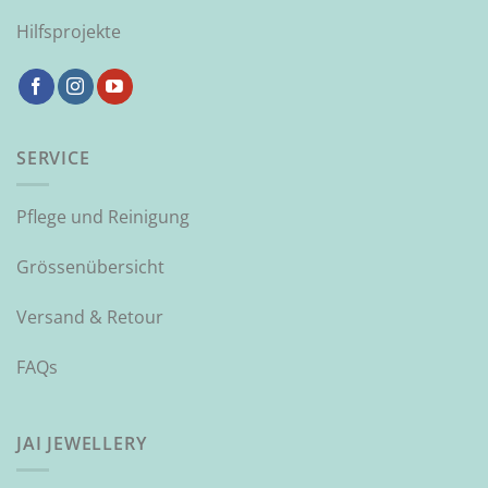
Hilfsprojekte
SERVICE
Pflege und Reinigung
Grössenübersicht
Versand & Retour
FAQs
JAI JEWELLERY