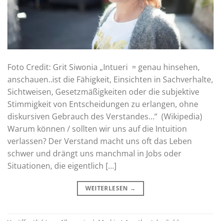
Foto Credit: Grit Siwonia „Intueri = genau hinsehen,
anschauen..ist die Fähigkeit, Einsichten in Sachverhalte,
Sichtweisen, Gesetzmäßigkeiten oder die subjektive
Stimmigkeit von Entscheidungen zu erlangen, ohne
diskursiven Gebrauch des Verstandes…“ (Wikipedia)
Warum können / sollten wir uns auf die Intuition
verlassen? Der Verstand macht uns oft das Leben
schwer und drängt uns manchmal in Jobs oder
Situationen, die eigentlich […]
WEITERLESEN
→