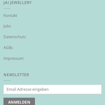
JAI JEWELLERY
Kontakt
Jobs
Datenschutz
AGBs
Impressum
NEWSLETTER