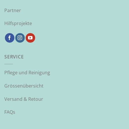
Partner
Hilfsprojekte
SERVICE
Pflege und Reinigung
Grössenübersicht
Versand & Retour
FAQs