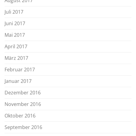
August 2017
Juli 2017
Juni 2017
Mai 2017
April 2017
März 2017
Februar 2017
Januar 2017
Dezember 2016
November 2016
Oktober 2016
September 2016