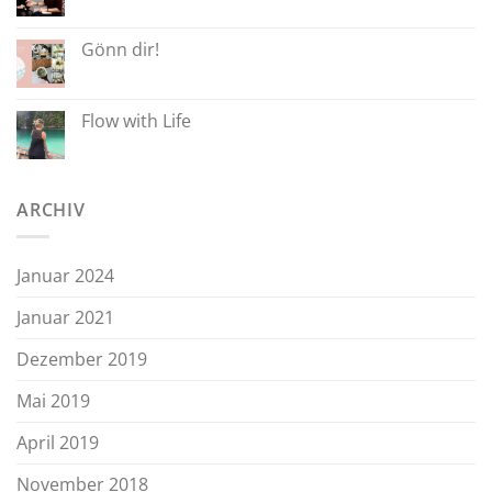
Gönn dir!
Flow with Life
ARCHIV
Januar 2024
Januar 2021
Dezember 2019
Mai 2019
April 2019
November 2018