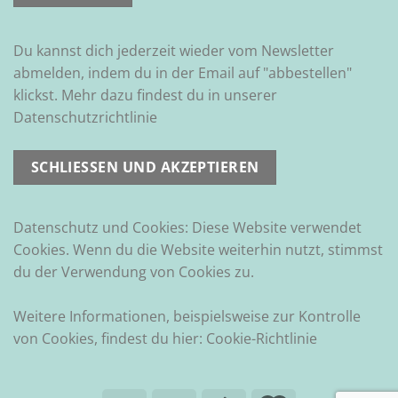
Du kannst dich jederzeit wieder vom Newsletter
abmelden, indem du in der Email auf "abbestellen"
klickst. Mehr dazu findest du in unserer
Datenschutzrichtlinie
Datenschutz und Cookies: Diese Website verwendet
Cookies. Wenn du die Website weiterhin nutzt, stimmst
du der Verwendung von Cookies zu.
Weitere Informationen, beispielsweise zur Kontrolle
von Cookies, findest du hier:
Cookie-Richtlinie