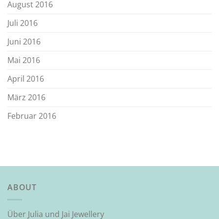
August 2016
Juli 2016
Juni 2016
Mai 2016
April 2016
März 2016
Februar 2016
ABOUT
Über Julia und Jai Jewellery