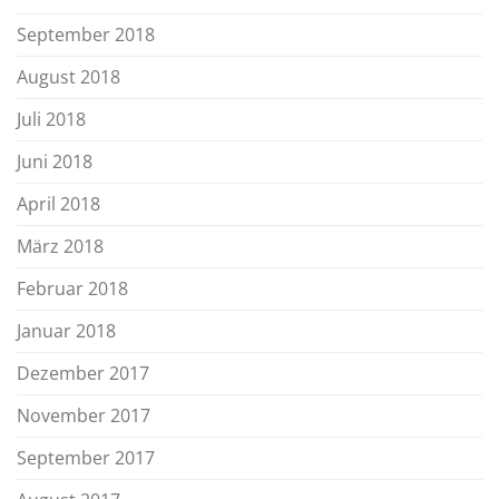
September 2018
August 2018
Juli 2018
Juni 2018
April 2018
März 2018
Februar 2018
Januar 2018
Dezember 2017
November 2017
September 2017