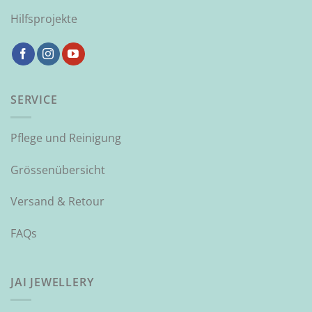
Hilfsprojekte
SERVICE
Pflege und Reinigung
Grössenübersicht
Versand & Retour
FAQs
JAI JEWELLERY