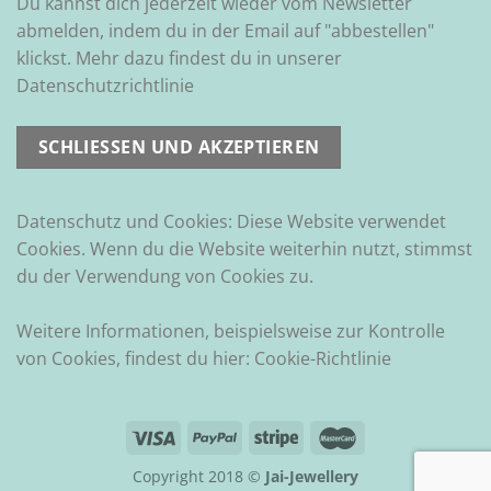
Du kannst dich jederzeit wieder vom Newsletter
abmelden, indem du in der Email auf "abbestellen"
klickst. Mehr dazu findest du in unserer
Datenschutzrichtlinie
Datenschutz und Cookies: Diese Website verwendet
Cookies. Wenn du die Website weiterhin nutzt, stimmst
du der Verwendung von Cookies zu.
Weitere Informationen, beispielsweise zur Kontrolle
von Cookies, findest du hier:
Cookie-Richtlinie
Copyright 2018 ©
Jai-Jewellery