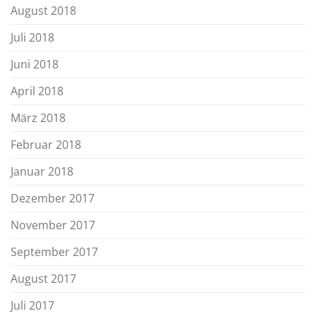
August 2018
Juli 2018
Juni 2018
April 2018
März 2018
Februar 2018
Januar 2018
Dezember 2017
November 2017
September 2017
August 2017
Juli 2017