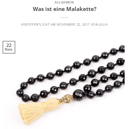
ALLGEMEIN
Was ist eine Malakette?
VERÖFFENTLICHT AM
NOVEMBER 22, 2017
VON
JULIA
22
Nov.