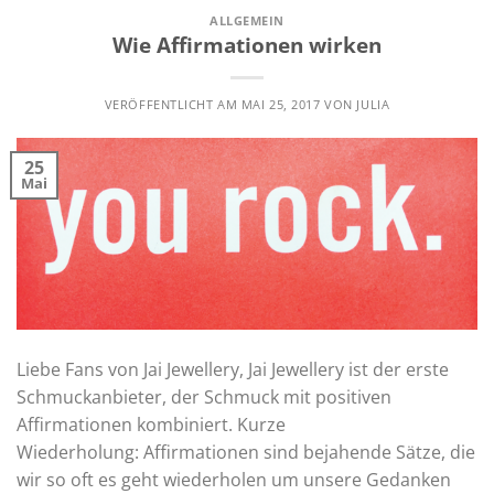
ALLGEMEIN
Wie Affirmationen wirken
VERÖFFENTLICHT AM
MAI 25, 2017
VON
JULIA
25
Mai
Liebe Fans von Jai Jewellery, Jai Jewellery ist der erste
Schmuckanbieter, der Schmuck mit positiven
Affirmationen kombiniert. Kurze
Wiederholung: Affirmationen sind bejahende Sätze, die
wir so oft es geht wiederholen um unsere Gedanken