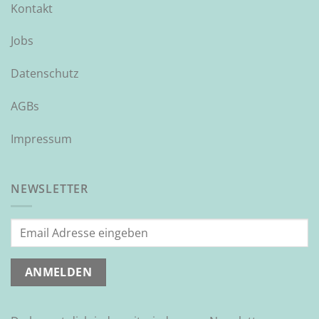
Kontakt
Jobs
Datenschutz
AGBs
Impressum
NEWSLETTER