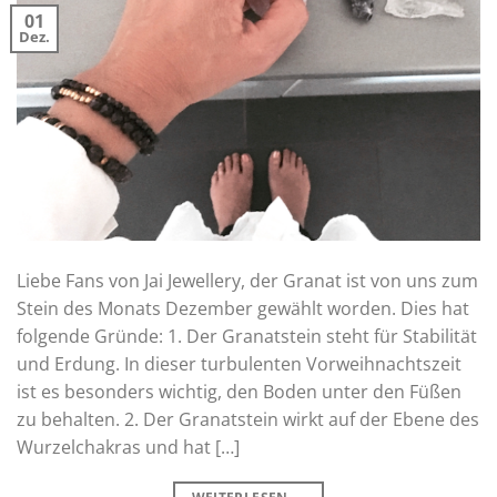
01
Dez.
Liebe Fans von Jai Jewellery, der Granat ist von uns zum
Stein des Monats Dezember gewählt worden. Dies hat
folgende Gründe: 1. Der Granatstein steht für Stabilität
und Erdung. In dieser turbulenten Vorweihnachtszeit
ist es besonders wichtig, den Boden unter den Füßen
zu behalten. 2. Der Granatstein wirkt auf der Ebene des
Wurzelchakras und hat […]