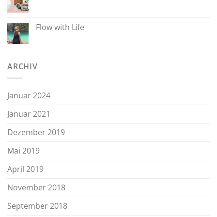
Flow with Life
ARCHIV
Januar 2024
Januar 2021
Dezember 2019
Mai 2019
April 2019
November 2018
September 2018