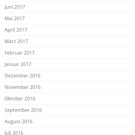
Juni 2017
Mai 2017
April 2017
März 2017
Februar 2017
Januar 2017
Dezember 2016
November 2016
Oktober 2016
September 2016
August 2016
Juli 2016