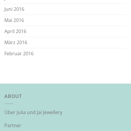
Juni 2016
Mai 2016
April 2016
März 2016
Februar 2016
ABOUT
Über Julia und Jai Jewellery
Partner