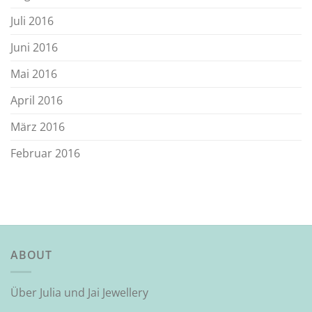
Juli 2016
Juni 2016
Mai 2016
April 2016
März 2016
Februar 2016
ABOUT
Über Julia und Jai Jewellery