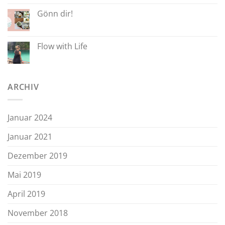
Gönn dir!
Flow with Life
ARCHIV
Januar 2024
Januar 2021
Dezember 2019
Mai 2019
April 2019
November 2018