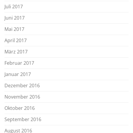
Juli 2017
Juni 2017
Mai 2017
April 2017
März 2017
Februar 2017
Januar 2017
Dezember 2016
November 2016
Oktober 2016
September 2016
August 2016