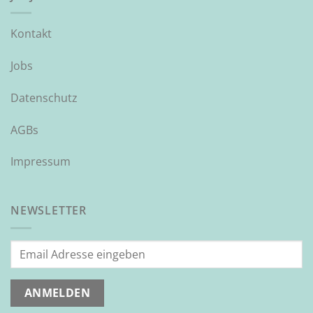
Kontakt
Jobs
Datenschutz
AGBs
Impressum
NEWSLETTER