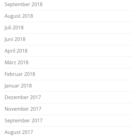
September 2018
August 2018
Juli 2018
Juni 2018
April 2018
März 2018
Februar 2018
Januar 2018
Dezember 2017
November 2017
September 2017
August 2017