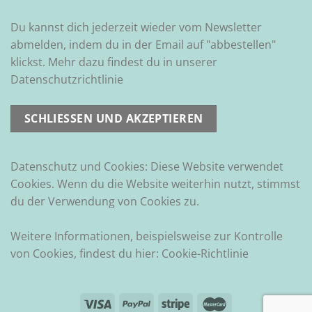
Du kannst dich jederzeit wieder vom Newsletter
abmelden, indem du in der Email auf "abbestellen"
klickst. Mehr dazu findest du in unserer
Datenschutzrichtlinie
Datenschutz und Cookies: Diese Website verwendet
Cookies. Wenn du die Website weiterhin nutzt, stimmst
du der Verwendung von Cookies zu.
Weitere Informationen, beispielsweise zur Kontrolle
von Cookies, findest du hier:
Cookie-Richtlinie