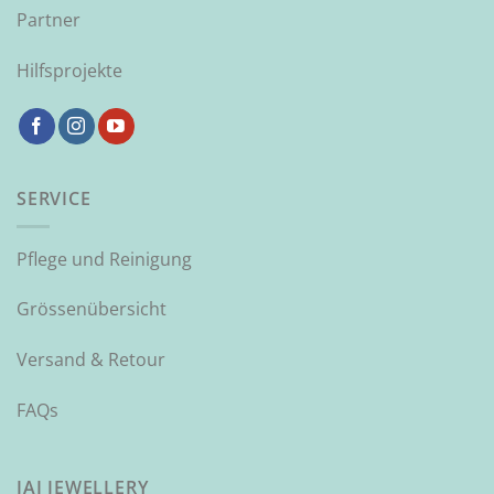
Partner
Hilfsprojekte
SERVICE
Pflege und Reinigung
Grössenübersicht
Versand & Retour
FAQs
JAI JEWELLERY