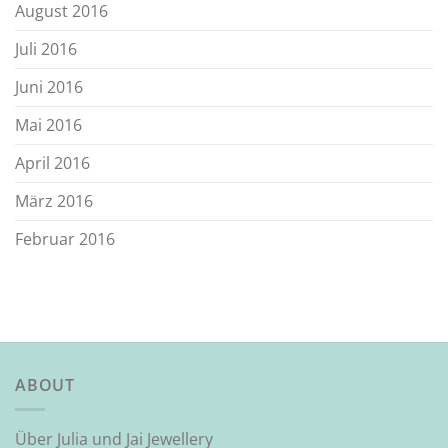
August 2016
Juli 2016
Juni 2016
Mai 2016
April 2016
März 2016
Februar 2016
ABOUT
Über Julia und Jai Jewellery