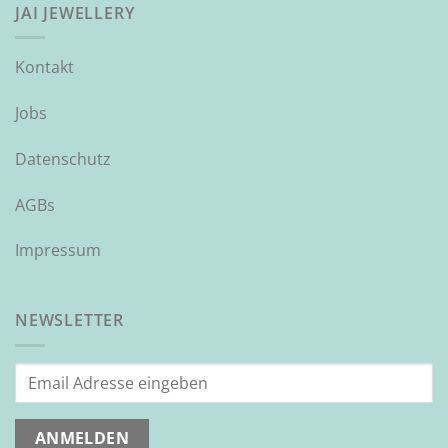
JAI JEWELLERY
Kontakt
Jobs
Datenschutz
AGBs
Impressum
NEWSLETTER