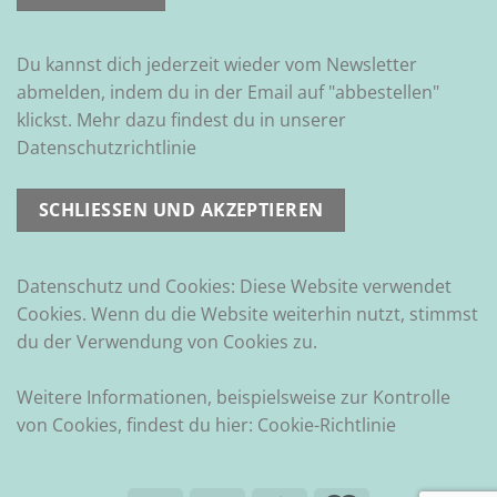
Du kannst dich jederzeit wieder vom Newsletter
abmelden, indem du in der Email auf "abbestellen"
klickst. Mehr dazu findest du in unserer
Datenschutzrichtlinie
Datenschutz und Cookies: Diese Website verwendet
Cookies. Wenn du die Website weiterhin nutzt, stimmst
du der Verwendung von Cookies zu.
Weitere Informationen, beispielsweise zur Kontrolle
von Cookies, findest du hier:
Cookie-Richtlinie