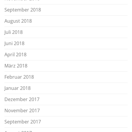
September 2018
August 2018
Juli 2018
Juni 2018
April 2018
März 2018
Februar 2018
Januar 2018
Dezember 2017
November 2017
September 2017