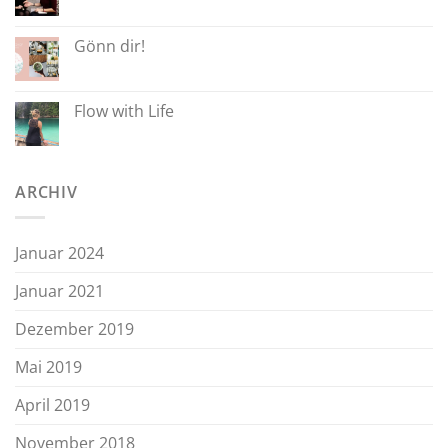
Gönn dir!
Flow with Life
ARCHIV
Januar 2024
Januar 2021
Dezember 2019
Mai 2019
April 2019
November 2018