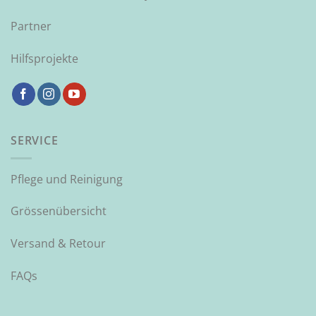
Partner
Hilfsprojekte
SERVICE
Pflege und Reinigung
Grössenübersicht
Versand & Retour
FAQs