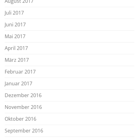
August 2017
Juli 2017
Juni 2017
Mai 2017
April 2017
März 2017
Februar 2017
Januar 2017
Dezember 2016
November 2016
Oktober 2016
September 2016