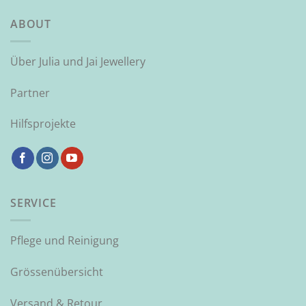
ABOUT
Über Julia und Jai Jewellery
Partner
Hilfsprojekte
SERVICE
Pflege und Reinigung
Grössenübersicht
Versand & Retour