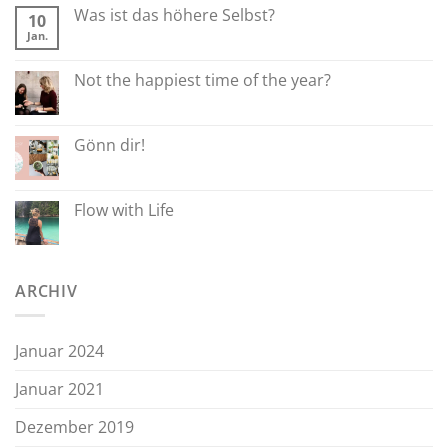
Was ist das höhere Selbst?
10
Jan.
Not the happiest time of the year?
Gönn dir!
Flow with Life
ARCHIV
Januar 2024
Januar 2021
Dezember 2019