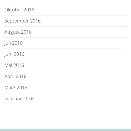
Oktober 2016
September 2016
August 2016
Juli 2016
Juni 2016
Mai 2016
April 2016
März 2016
Februar 2016