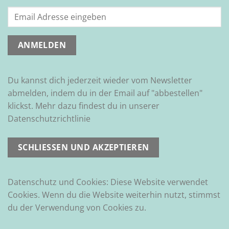
Du kannst dich jederzeit wieder vom Newsletter
abmelden, indem du in der Email auf "abbestellen"
klickst. Mehr dazu findest du in unserer
Datenschutzrichtlinie
Datenschutz und Cookies: Diese Website verwendet
Cookies. Wenn du die Website weiterhin nutzt, stimmst
du der Verwendung von Cookies zu.