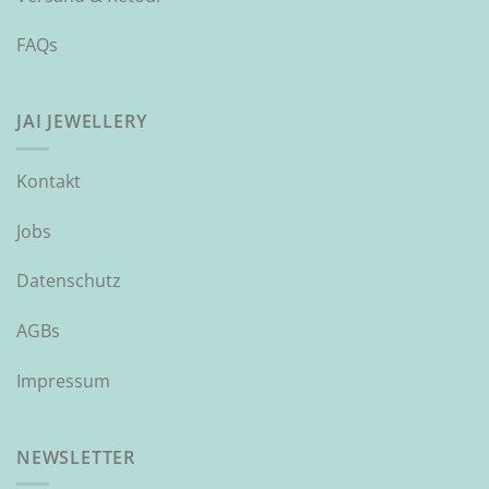
FAQs
JAI JEWELLERY
Kontakt
Jobs
Datenschutz
AGBs
Impressum
NEWSLETTER