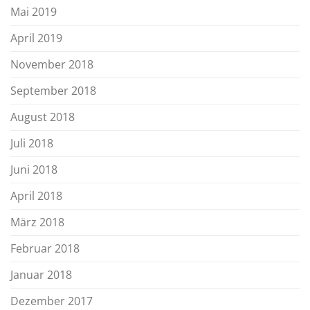
Mai 2019
April 2019
November 2018
September 2018
August 2018
Juli 2018
Juni 2018
April 2018
März 2018
Februar 2018
Januar 2018
Dezember 2017