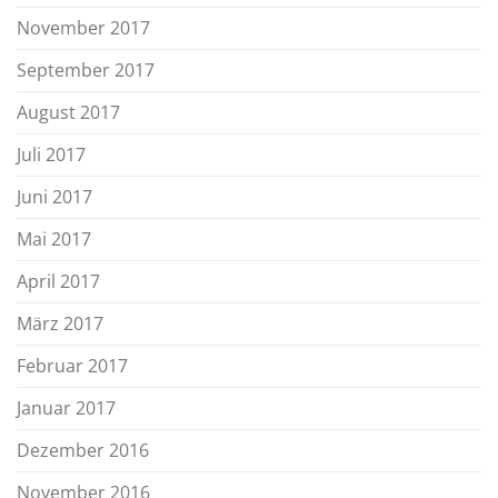
November 2017
September 2017
August 2017
Juli 2017
Juni 2017
Mai 2017
April 2017
März 2017
Februar 2017
Januar 2017
Dezember 2016
November 2016