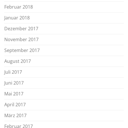
Februar 2018
Januar 2018
Dezember 2017
November 2017
September 2017
August 2017
Juli 2017
Juni 2017
Mai 2017
April 2017
März 2017
Februar 2017