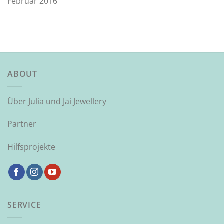
Februar 2016
ABOUT
Über Julia und Jai Jewellery
Partner
Hilfsprojekte
SERVICE