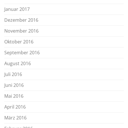
Januar 2017
Dezember 2016
November 2016
Oktober 2016
September 2016
August 2016
Juli 2016
Juni 2016
Mai 2016
April 2016
März 2016