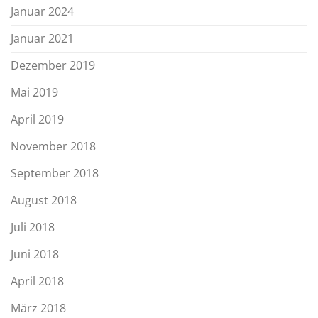
Januar 2024
Januar 2021
Dezember 2019
Mai 2019
April 2019
November 2018
September 2018
August 2018
Juli 2018
Juni 2018
April 2018
März 2018