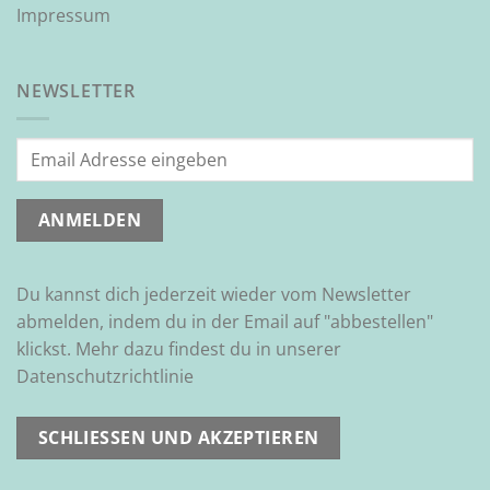
Impressum
NEWSLETTER
Du kannst dich jederzeit wieder vom Newsletter
abmelden, indem du in der Email auf "abbestellen"
klickst. Mehr dazu findest du in unserer
Datenschutzrichtlinie