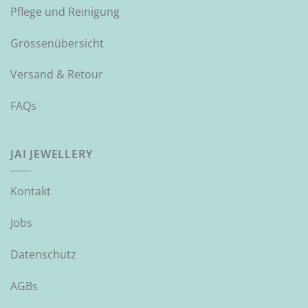
Pflege und Reinigung
Grössenübersicht
Versand & Retour
FAQs
JAI JEWELLERY
Kontakt
Jobs
Datenschutz
AGBs