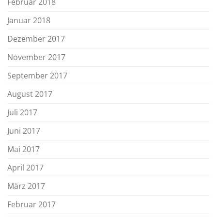
Februar 2018
Januar 2018
Dezember 2017
November 2017
September 2017
August 2017
Juli 2017
Juni 2017
Mai 2017
April 2017
März 2017
Februar 2017