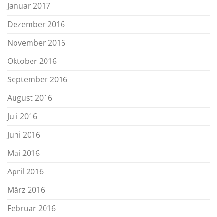
Januar 2017
Dezember 2016
November 2016
Oktober 2016
September 2016
August 2016
Juli 2016
Juni 2016
Mai 2016
April 2016
März 2016
Februar 2016