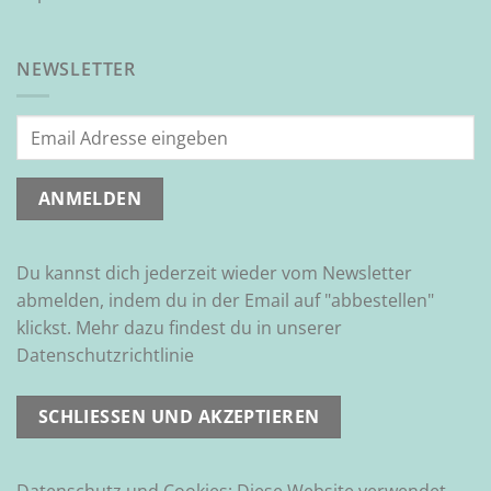
NEWSLETTER
Du kannst dich jederzeit wieder vom Newsletter
abmelden, indem du in der Email auf "abbestellen"
klickst. Mehr dazu findest du in unserer
Datenschutzrichtlinie