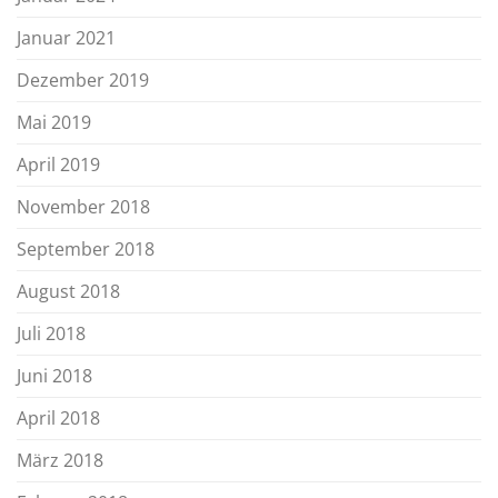
Januar 2021
Dezember 2019
Mai 2019
April 2019
November 2018
September 2018
August 2018
Juli 2018
Juni 2018
April 2018
März 2018