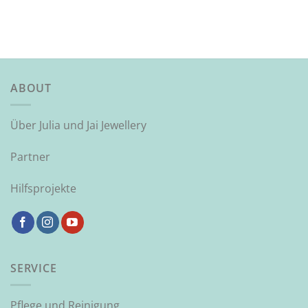
ABOUT
Über Julia und Jai Jewellery
Partner
Hilfsprojekte
SERVICE
Pflege und Reinigung