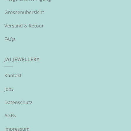
Grössenübersicht
Versand & Retour
FAQs
JAI JEWELLERY
Kontakt
Jobs
Datenschutz
AGBs
Impressum