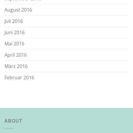
August 2016
Juli 2016
Juni 2016
Mai 2016
April 2016
März 2016
Februar 2016
ABOUT