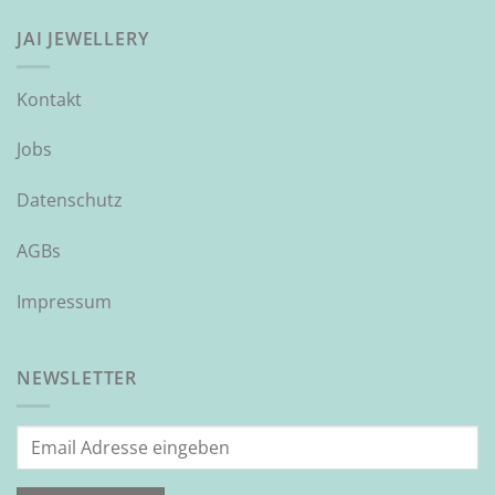
JAI JEWELLERY
Kontakt
Jobs
Datenschutz
AGBs
Impressum
NEWSLETTER