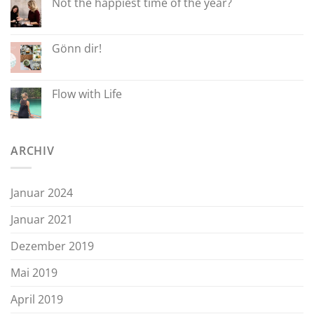
Not the happiest time of the year?
Gönn dir!
Flow with Life
ARCHIV
Januar 2024
Januar 2021
Dezember 2019
Mai 2019
April 2019