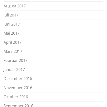
August 2017
Juli 2017
Juni 2017
Mai 2017
April 2017
März 2017
Februar 2017
Januar 2017
Dezember 2016
November 2016
Oktober 2016
September 2016