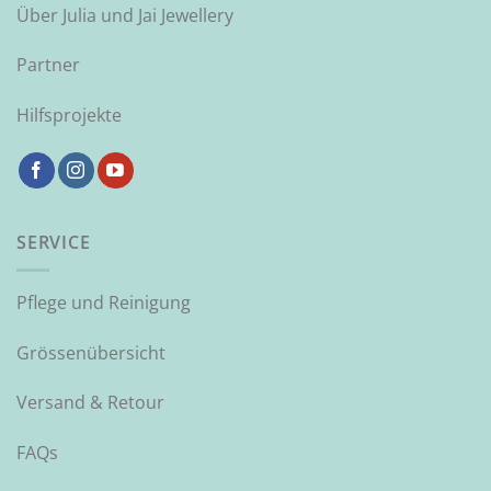
Über Julia und Jai Jewellery
Partner
Hilfsprojekte
SERVICE
Pflege und Reinigung
Grössenübersicht
Versand & Retour
FAQs