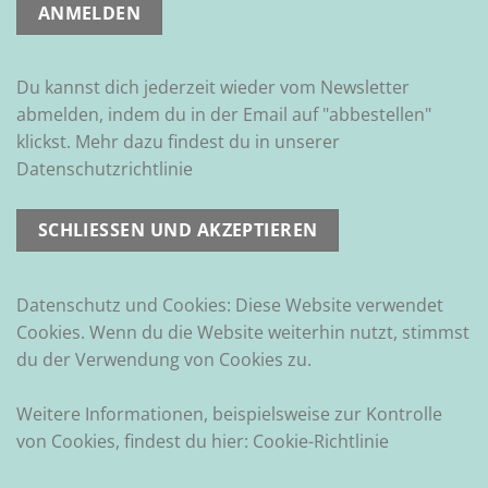
Du kannst dich jederzeit wieder vom Newsletter
abmelden, indem du in der Email auf "abbestellen"
klickst. Mehr dazu findest du in unserer
Datenschutzrichtlinie
Datenschutz und Cookies: Diese Website verwendet
Cookies. Wenn du die Website weiterhin nutzt, stimmst
du der Verwendung von Cookies zu.
Weitere Informationen, beispielsweise zur Kontrolle
von Cookies, findest du hier:
Cookie-Richtlinie