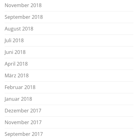
November 2018
September 2018
August 2018
Juli 2018
Juni 2018
April 2018
März 2018
Februar 2018
Januar 2018
Dezember 2017
November 2017
September 2017