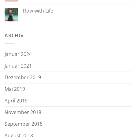
Flow with Life
ARCHIV
Januar 2024
Januar 2021
Dezember 2019
Mai 2019
April 2019
November 2018
September 2018
August 2018