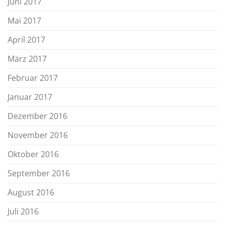
Juni 2017
Mai 2017
April 2017
März 2017
Februar 2017
Januar 2017
Dezember 2016
November 2016
Oktober 2016
September 2016
August 2016
Juli 2016