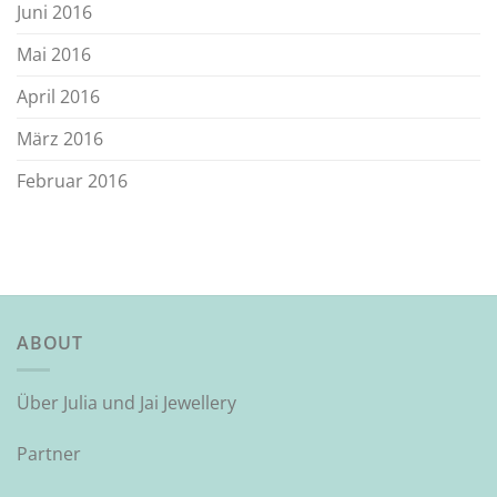
Juni 2016
Mai 2016
April 2016
März 2016
Februar 2016
ABOUT
Über Julia und Jai Jewellery
Partner