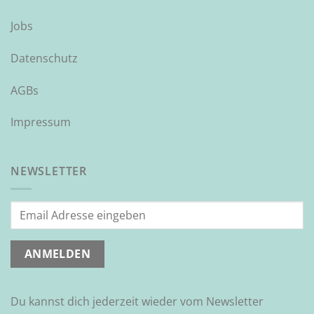
Jobs
Datenschutz
AGBs
Impressum
NEWSLETTER
Du kannst dich jederzeit wieder vom Newsletter