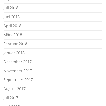
Juli 2018
Juni 2018
April 2018
März 2018
Februar 2018
Januar 2018
Dezember 2017
November 2017
September 2017
August 2017
Juli 2017