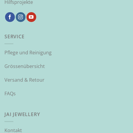
Hilfsprojekte
SERVICE
Pflege und Reinigung
Grössenübersicht
Versand & Retour
FAQs
JAI JEWELLERY
Kontakt