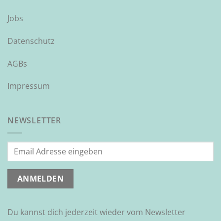
Jobs
Datenschutz
AGBs
Impressum
NEWSLETTER
Du kannst dich jederzeit wieder vom Newsletter