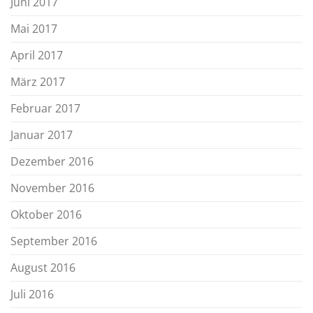
Juni 2017
Mai 2017
April 2017
März 2017
Februar 2017
Januar 2017
Dezember 2016
November 2016
Oktober 2016
September 2016
August 2016
Juli 2016