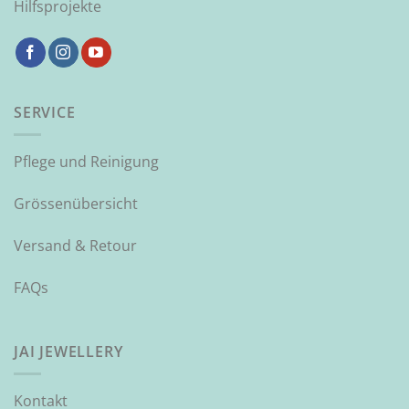
Hilfsprojekte
SERVICE
Pflege und Reinigung
Grössenübersicht
Versand & Retour
FAQs
JAI JEWELLERY
Kontakt