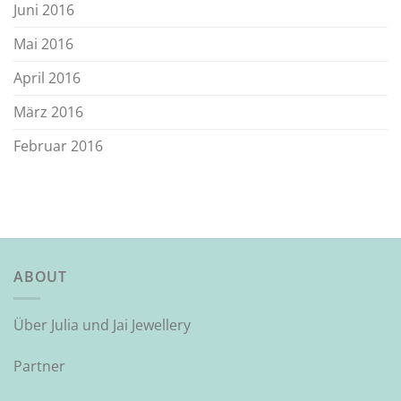
Juni 2016
Mai 2016
April 2016
März 2016
Februar 2016
ABOUT
Über Julia und Jai Jewellery
Partner