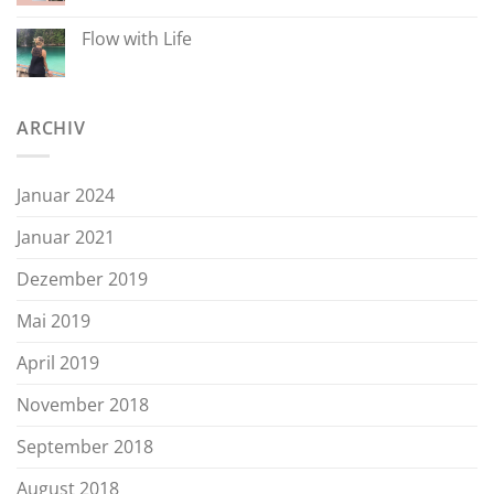
Flow with Life
ARCHIV
Januar 2024
Januar 2021
Dezember 2019
Mai 2019
April 2019
November 2018
September 2018
August 2018