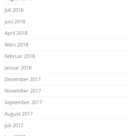
Juli 2018
Juni 2018
April 2018
März 2018
Februar 2018
Januar 2018
Dezember 2017
November 2017
September 2017
August 2017
Juli 2017