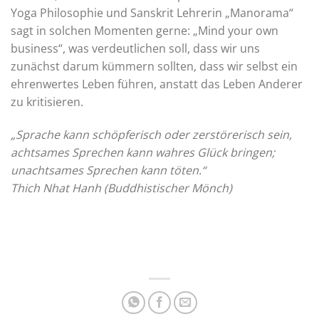
Yoga Philosophie und Sanskrit Lehrerin „Manorama“
sagt in solchen Momenten gerne: „Mind your own
business“, was verdeutlichen soll, dass wir uns
zunächst darum kümmern sollten, dass wir selbst ein
ehrenwertes Leben führen, anstatt das Leben Anderer
zu kritisieren.
„Sprache kann schöpferisch oder zerstörerisch sein,
achtsames Sprechen kann wahres Glück bringen;
unachtsames Sprechen kann töten.“
Thich Nhat Hanh (Buddhistischer Mönch)