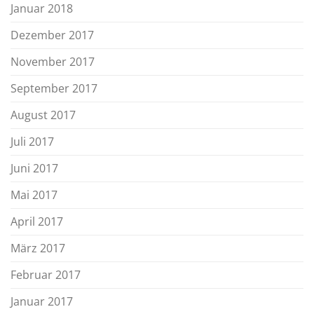
Januar 2018
Dezember 2017
November 2017
September 2017
August 2017
Juli 2017
Juni 2017
Mai 2017
April 2017
März 2017
Februar 2017
Januar 2017