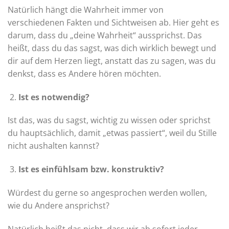
Natürlich hängt die Wahrheit immer von
verschiedenen Fakten und Sichtweisen ab. Hier geht es
darum, dass du „deine Wahrheit“ aussprichst. Das
heißt, dass du das sagst, was dich wirklich bewegt und
dir auf dem Herzen liegt, anstatt das zu sagen, was du
denkst, dass es Andere hören möchten.
Ist es notwendig?
Ist das, was du sagst, wichtig zu wissen oder sprichst
du hauptsächlich, damit „etwas passiert“, weil du Stille
nicht aushalten kannst?
Ist es einfühlsam bzw. konstruktiv?
Würdest du gerne so angesprochen werden wollen,
wie du Andere ansprichst?
Natürlich heißt das nicht, dass wir ab sofort jeder