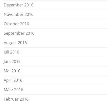
Dezember 2016
November 2016
Oktober 2016
September 2016
August 2016
Juli 2016
Juni 2016
Mai 2016
April 2016
März 2016
Februar 2016