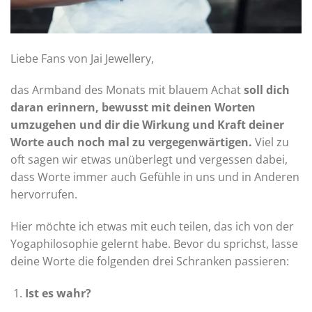
Liebe Fans von Jai Jewellery,
das Armband des Monats mit blauem Achat
soll dich
daran erinnern, bewusst mit deinen Worten
umzugehen und dir die Wirkung und Kraft deiner
Worte auch noch mal zu vergegenwärtigen.
Viel zu
oft sagen wir etwas unüberlegt und vergessen dabei,
dass Worte immer auch Gefühle in uns und in Anderen
hervorrufen.
Hier möchte ich etwas mit euch teilen, das ich von der
Yogaphilosophie gelernt habe. Bevor du sprichst, lasse
deine Worte die folgenden drei Schranken passieren:
Ist es wahr?