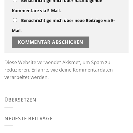
Benachrichtige mich über nachfolgende
Kommentare via E-Mail.
Benachrichtige mich über neue Beiträge via E-
Mail.
Diese Website verwendet Akismet, um Spam zu
reduzieren.
Erfahre, wie deine Kommentardaten
verarbeitet werden.
ÜBERSETZEN
NEUESTE BEITRÄGE