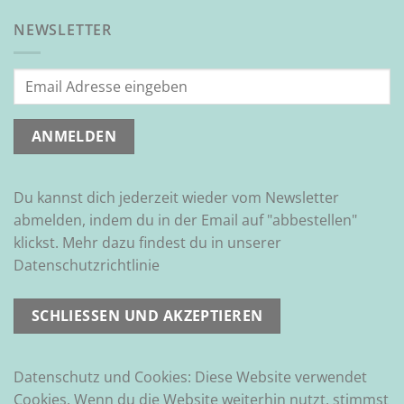
NEWSLETTER
Du kannst dich jederzeit wieder vom Newsletter
abmelden, indem du in der Email auf "abbestellen"
klickst. Mehr dazu findest du in unserer
Datenschutzrichtlinie
Datenschutz und Cookies: Diese Website verwendet
Cookies. Wenn du die Website weiterhin nutzt, stimmst