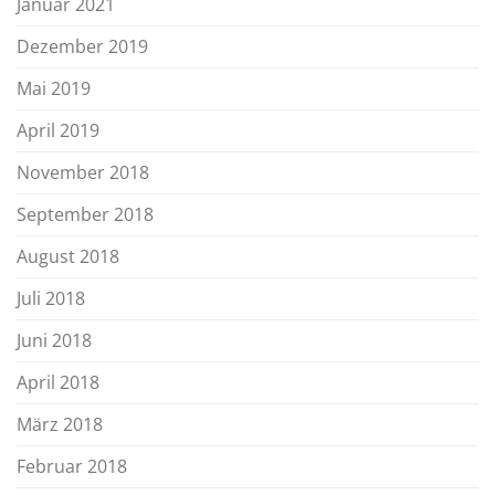
Januar 2021
Dezember 2019
Mai 2019
April 2019
November 2018
September 2018
August 2018
Juli 2018
Juni 2018
April 2018
März 2018
Februar 2018