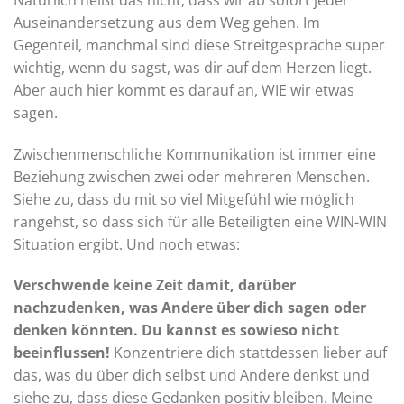
Auseinandersetzung aus dem Weg gehen. Im
Gegenteil, manchmal sind diese Streitgespräche super
wichtig, wenn du sagst, was dir auf dem Herzen liegt.
Aber auch hier kommt es darauf an, WIE wir etwas
sagen.
Zwischenmenschliche Kommunikation ist immer eine
Beziehung zwischen zwei oder mehreren Menschen.
Siehe zu, dass du mit so viel Mitgefühl wie möglich
rangehst, so dass sich für alle Beteiligten eine WIN-WIN
Situation ergibt. Und noch etwas:
Verschwende keine Zeit damit, darüber
nachzudenken, was Andere über dich sagen oder
denken könnten. Du kannst es sowieso nicht
beeinflussen!
Konzentriere dich stattdessen lieber auf
das, was du über dich selbst und Andere denkst und
siehe zu, dass diese Gedanken positiv bleiben. Meine