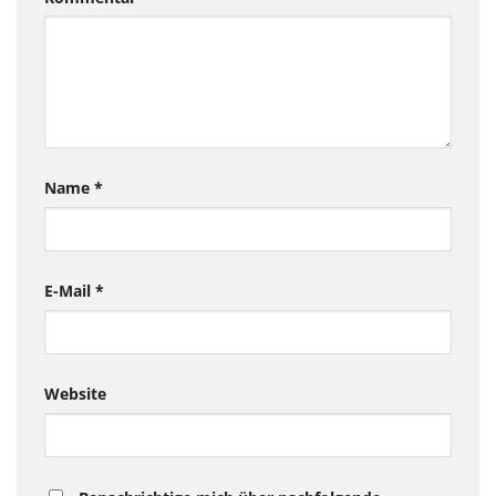
Name
*
E-Mail
*
Website