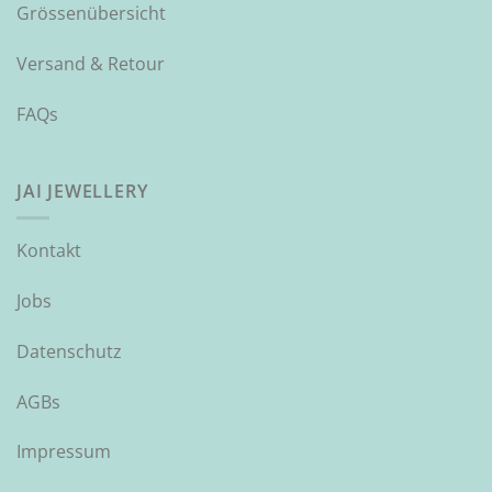
Grössenübersicht
Versand & Retour
FAQs
JAI JEWELLERY
Kontakt
Jobs
Datenschutz
AGBs
Impressum