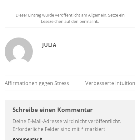
Dieser Eintrag wurde veröffentlicht am
Allgemein
. Setze ein
Lesezeichen auf den
permalink
.
JULIA
Affirmationen gegen Stress
Verbesserte Intuition
Schreibe einen Kommentar
Deine E-Mail-Adresse wird nicht veröffentlicht.
Erforderliche Felder sind mit
*
markiert
Kommentar
*