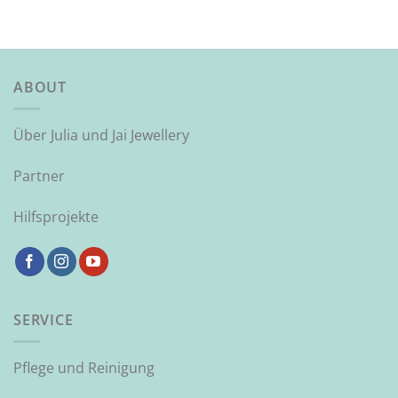
ABOUT
Über Julia und Jai Jewellery
Partner
Hilfsprojekte
SERVICE
Pflege und Reinigung