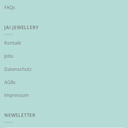
FAQs
JAI JEWELLERY
Kontakt
Jobs
Datenschutz
AGBs
Impressum
NEWSLETTER