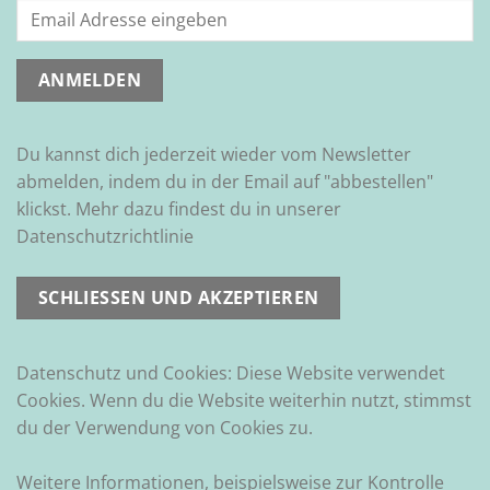
Du kannst dich jederzeit wieder vom Newsletter
abmelden, indem du in der Email auf "abbestellen"
klickst. Mehr dazu findest du in unserer
Datenschutzrichtlinie
Datenschutz und Cookies: Diese Website verwendet
Cookies. Wenn du die Website weiterhin nutzt, stimmst
du der Verwendung von Cookies zu.
Weitere Informationen, beispielsweise zur Kontrolle