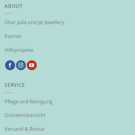
ABOUT
Über Julia und Jai Jewellery
Partner
Hilfsprojekte
SERVICE
Pflege und Reinigung
Grössenübersicht
Versand & Retour