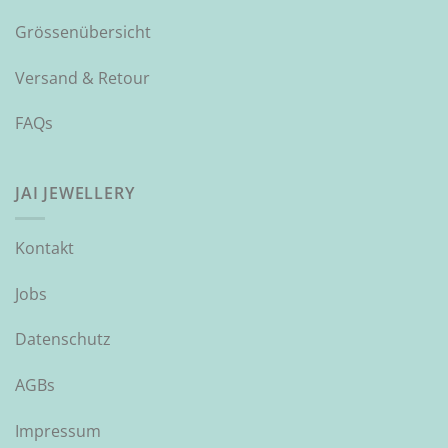
Grössenübersicht
Versand & Retour
FAQs
JAI JEWELLERY
Kontakt
Jobs
Datenschutz
AGBs
Impressum