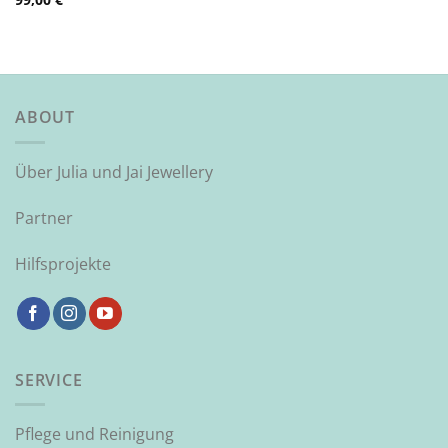
ABOUT
Über Julia und Jai Jewellery
Partner
Hilfsprojekte
SERVICE
Pflege und Reinigung