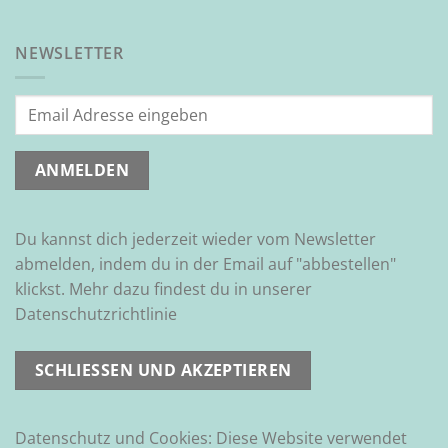
NEWSLETTER
Du kannst dich jederzeit wieder vom Newsletter
abmelden, indem du in der Email auf "abbestellen"
klickst. Mehr dazu findest du in unserer
Datenschutzrichtlinie
Datenschutz und Cookies: Diese Website verwendet