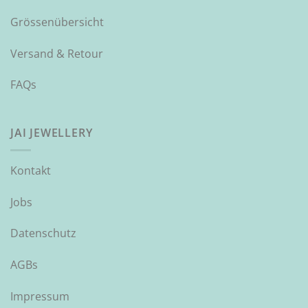
Grössenübersicht
Versand & Retour
FAQs
JAI JEWELLERY
Kontakt
Jobs
Datenschutz
AGBs
Impressum