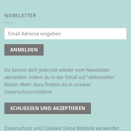
NEWSLETTER
Du kannst dich jederzeit wieder vom Newsletter
abmelden, indem du in der Email auf "abbestellen"
klickst. Mehr dazu findest du in unserer
Datenschutzrichtlinie
Datenschutz und Cookies: Diese Website verwendet