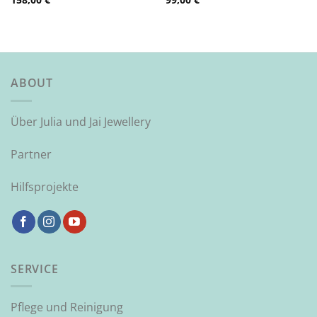
ABOUT
Über Julia und Jai Jewellery
Partner
Hilfsprojekte
SERVICE
Pflege und Reinigung