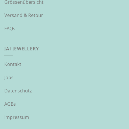
Grössenübersicht
Versand & Retour
FAQs
JAI JEWELLERY
Kontakt
Jobs
Datenschutz
AGBs
Impressum