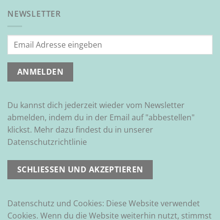
NEWSLETTER
Du kannst dich jederzeit wieder vom Newsletter
abmelden, indem du in der Email auf "abbestellen"
klickst. Mehr dazu findest du in unserer
Datenschutzrichtlinie
Datenschutz und Cookies: Diese Website verwendet
Cookies. Wenn du die Website weiterhin nutzt, stimmst