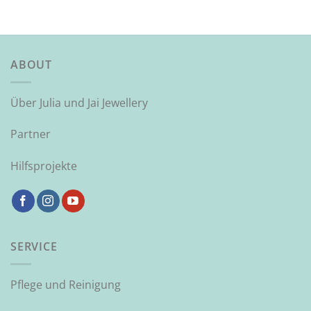
ABOUT
Über Julia und Jai Jewellery
Partner
Hilfsprojekte
SERVICE
Pflege und Reinigung