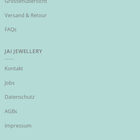
Grössenübersicht
Versand & Retour
FAQs
JAI JEWELLERY
Kontakt
Jobs
Datenschutz
AGBs
Impressum