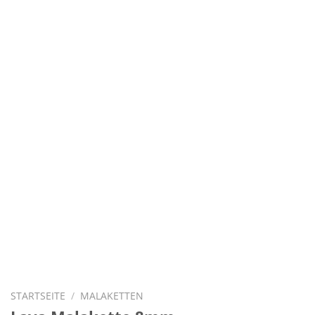
STARTSEITE
/
MALAKETTEN