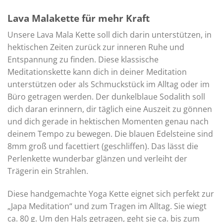
Lava Malakette für mehr Kraft
Unsere Lava Mala Kette soll dich darin unterstützen, in
hektischen Zeiten zurück zur inneren Ruhe und
Entspannung zu finden. Diese klassische
Meditationskette kann dich in deiner Meditation
unterstützen oder als Schmuckstück im Alltag oder im
Büro getragen werden. Der dunkelblaue Sodalith soll
dich daran erinnern, dir täglich eine Auszeit zu gönnen
und dich gerade in hektischen Momenten genau nach
deinem Tempo zu bewegen. Die blauen Edelsteine sind
8mm groß und facettiert (geschliffen). Das lässt die
Perlenkette wunderbar glänzen und verleiht der
Trägerin ein Strahlen.
Diese handgemachte Yoga Kette eignet sich perfekt zur
„Japa Meditation“ und zum Tragen im Alltag. Sie wiegt
ca. 80 g. Um den Hals getragen, geht sie ca. bis zum