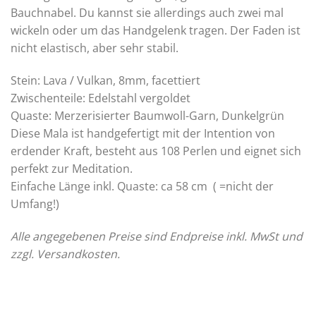
Bauchnabel. Du kannst sie allerdings auch zwei mal
wickeln oder um das Handgelenk tragen. Der Faden ist
nicht elastisch, aber sehr stabil.
Stein: Lava / Vulkan, 8mm, facettiert
Zwischenteile: Edelstahl vergoldet
Quaste: Merzerisierter Baumwoll-Garn, Dunkelgrün
Diese Mala ist handgefertigt mit der Intention von
erdender Kraft, besteht aus 108 Perlen und eignet sich
perfekt zur Meditation.
Einfache Länge inkl. Quaste: ca 58 cm ( =nicht der
Umfang!)
Alle angegebenen Preise sind Endpreise inkl. MwSt und
zzgl. Versandkosten.