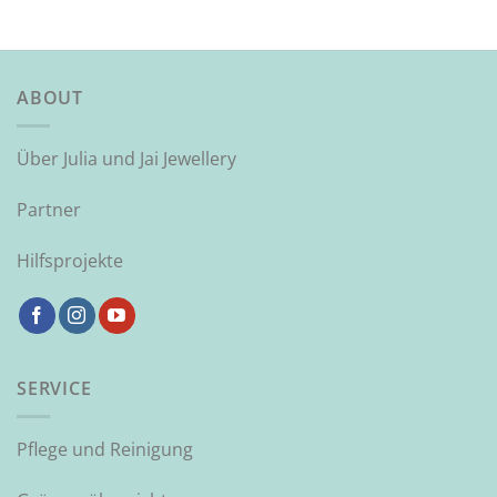
ABOUT
Über Julia und Jai Jewellery
Partner
Hilfsprojekte
SERVICE
Pflege und Reinigung