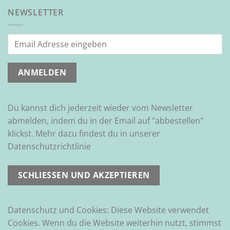
NEWSLETTER
Du kannst dich jederzeit wieder vom Newsletter
abmelden, indem du in der Email auf "abbestellen"
klickst. Mehr dazu findest du in unserer
Datenschutzrichtlinie
Datenschutz und Cookies: Diese Website verwendet
Cookies. Wenn du die Website weiterhin nutzt, stimmst