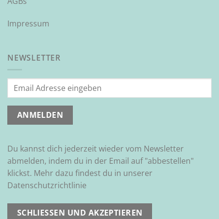
AGBs
Impressum
NEWSLETTER
Du kannst dich jederzeit wieder vom Newsletter
abmelden, indem du in der Email auf "abbestellen"
klickst. Mehr dazu findest du in unserer
Datenschutzrichtlinie