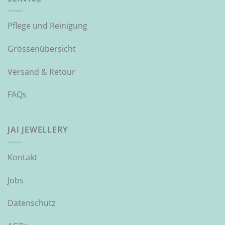
Pflege und Reinigung
Grössenübersicht
Versand & Retour
FAQs
JAI JEWELLERY
Kontakt
Jobs
Datenschutz