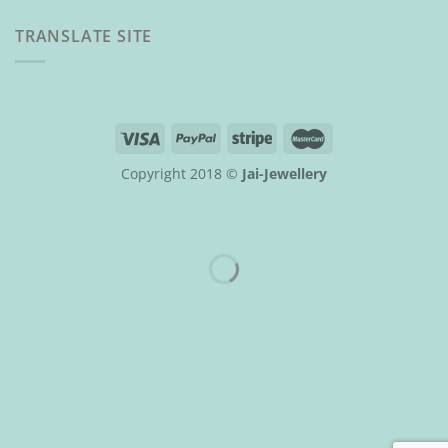
TRANSLATE SITE
Copyright 2018 ©
Jai-Jewellery