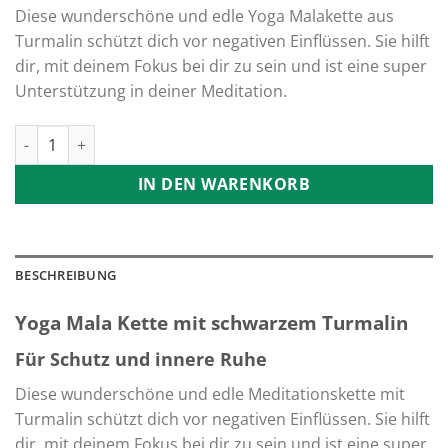
Diese wunderschöne und edle Yoga Malakette aus
Turmalin schützt dich vor negativen Einflüssen. Sie hilft
dir, mit deinem Fokus bei dir zu sein und ist eine super
Unterstützung in deiner Meditation.
Yoga Mala Kette mit Turmalin dein Beschützer Menge
IN DEN WARENKORB
BESCHREIBUNG
Yoga Mala Kette mit schwarzem Turmalin
Für Schutz und innere Ruhe
Diese wunderschöne und edle Meditationskette mit
Turmalin schützt dich vor negativen Einflüssen. Sie hilft
dir, mit deinem Fokus bei dir zu sein und ist eine super