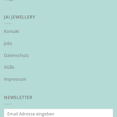
JAI JEWELLERY
Kontakt
Jobs
Datenschutz
AGBs
Impressum
NEWSLETTER