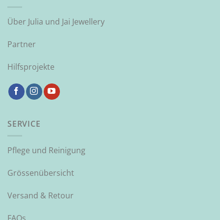
Über Julia und Jai Jewellery
Partner
Hilfsprojekte
SERVICE
Pflege und Reinigung
Grössenübersicht
Versand & Retour
FAQs