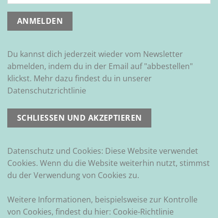
Du kannst dich jederzeit wieder vom Newsletter
abmelden, indem du in der Email auf "abbestellen"
klickst. Mehr dazu findest du in unserer
Datenschutzrichtlinie
Datenschutz und Cookies: Diese Website verwendet
Cookies. Wenn du die Website weiterhin nutzt, stimmst
du der Verwendung von Cookies zu.
Weitere Informationen, beispielsweise zur Kontrolle
von Cookies, findest du hier:
Cookie-Richtlinie