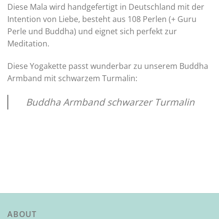
Diese Mala wird handgefertigt in Deutschland mit der
Intention von Liebe, besteht aus 108 Perlen (+ Guru
Perle und Buddha) und eignet sich perfekt zur
Meditation.
Diese Yogakette passt wunderbar zu unserem Buddha
Armband mit schwarzem Turmalin:
Buddha Armband schwarzer Turmalin
ABOUT