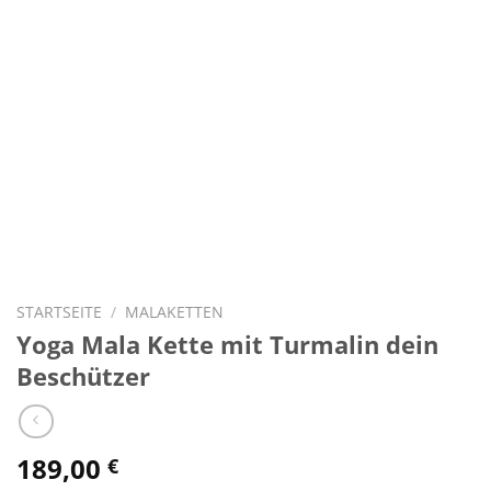
STARTSEITE
/
MALAKETTEN
Yoga Mala Kette mit Turmalin dein
Beschützer
189,00
€