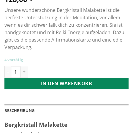
Unsere wunderschöne Bergkristall Malakette ist die
perfekte Unterstützung in der Meditation, vor allem
wenn es dir schwer fällt dich zu konzentrieren. Sie ist
handgeknotet und mit Reiki Energie aufgeladen. Dazu
gibt es die passende Affirmationskarte und eine edle
Verpackung.
4 vorrätig
Bergkristall Malakette für mehr Klarheit Menge
IN DEN WARENKORB
BESCHREIBUNG
Bergkristall Malakette