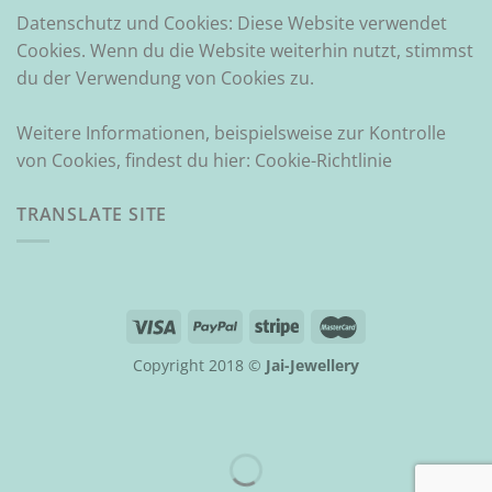
Datenschutz und Cookies: Diese Website verwendet
Cookies. Wenn du die Website weiterhin nutzt, stimmst
du der Verwendung von Cookies zu.
Weitere Informationen, beispielsweise zur Kontrolle
von Cookies, findest du hier:
Cookie-Richtlinie
TRANSLATE SITE
Copyright 2018 ©
Jai-Jewellery