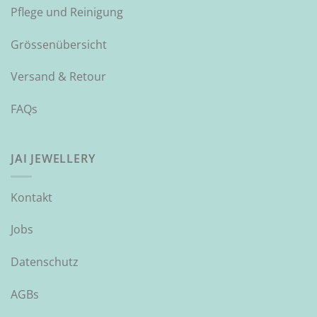
Pflege und Reinigung
Grössenübersicht
Versand & Retour
FAQs
JAI JEWELLERY
Kontakt
Jobs
Datenschutz
AGBs