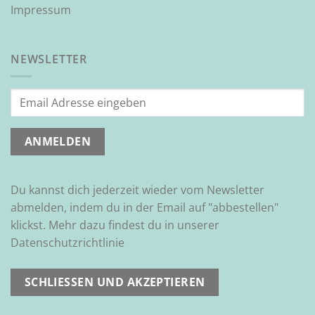
Impressum
NEWSLETTER
Du kannst dich jederzeit wieder vom Newsletter
abmelden, indem du in der Email auf "abbestellen"
klickst. Mehr dazu findest du in unserer
Datenschutzrichtlinie