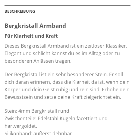
BESCHREIBUNG
Bergkristall Armband
Für Klarheit und Kraft
Dieses Bergkristall Armband ist ein zeitloser Klassiker.
Elegant und schlicht kannst du es im Alltag oder zu
besonderen Anlässen tragen.
Der Bergkristall ist ein sehr besonderer Stein. Er soll
dich daran erinnern, dass die Klarheit da ist, wenn dein
Körper und dein Geist ruhig und rein sind. Erhöhe dein
Bewusstsein und setze deine Kraft zielgerichtet ein.
Stein: 4mm Bergkristall rund
Zwischenteile: Edelstahl Kugeln facettiert und
hartvergoldet.
Silikonband: äußerst dehnbar