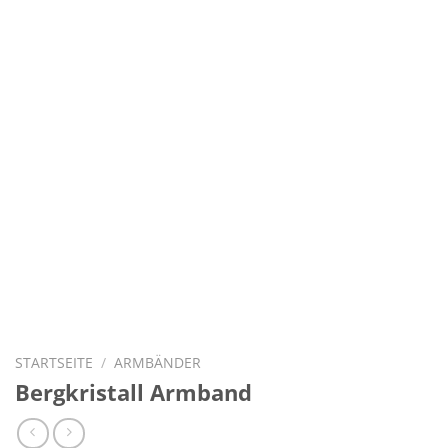
STARTSEITE
/
ARMBÄNDER
Bergkristall Armband