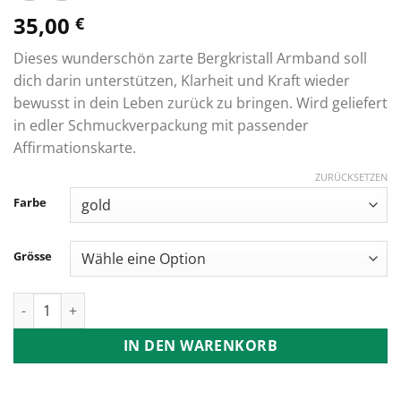
35,00
€
Dieses wunderschön zarte Bergkristall Armband soll
dich darin unterstützen, Klarheit und Kraft wieder
bewusst in dein Leben zurück zu bringen. Wird geliefert
in edler Schmuckverpackung mit passender
Affirmationskarte.
ZURÜCKSETZEN
Farbe
Grösse
Bergkristall Armband Menge
IN DEN WARENKORB