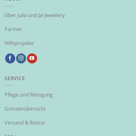
Über Julia und Jai Jewellery
Partner
Hilfsprojekte
SERVICE
Pflege und Reinigung
Grössenübersicht
Versand & Retour