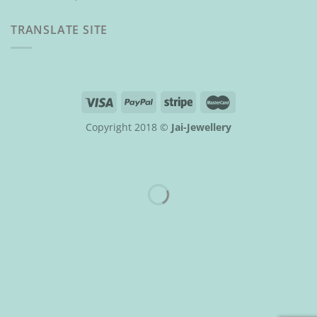
TRANSLATE SITE
Copyright 2018 ©
Jai-Jewellery