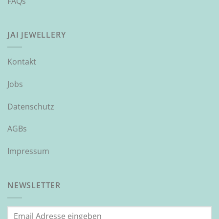
FAQs
JAI JEWELLERY
Kontakt
Jobs
Datenschutz
AGBs
Impressum
NEWSLETTER