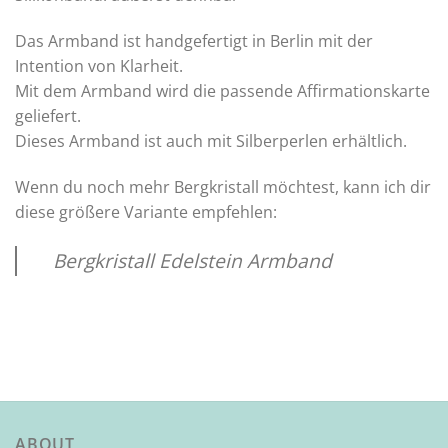
Das Armband ist handgefertigt in Berlin mit der
Intention von Klarheit.
Mit dem Armband wird die passende Affirmationskarte
geliefert.
Dieses Armband ist auch mit Silberperlen erhältlich.
Wenn du noch mehr Bergkristall möchtest, kann ich dir
diese größere Variante empfehlen:
Bergkristall Edelstein Armband
ABOUT