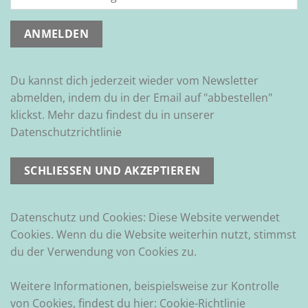
Du kannst dich jederzeit wieder vom Newsletter
abmelden, indem du in der Email auf "abbestellen"
klickst. Mehr dazu findest du in unserer
Datenschutzrichtlinie
Datenschutz und Cookies: Diese Website verwendet
Cookies. Wenn du die Website weiterhin nutzt, stimmst
du der Verwendung von Cookies zu.
Weitere Informationen, beispielsweise zur Kontrolle
von Cookies, findest du hier:
Cookie-Richtlinie