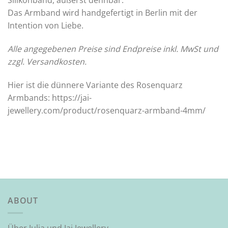
Silikonband, äußerst dehnbar.
Das Armband wird handgefertigt in Berlin mit der
Intention von Liebe.
Alle angegebenen Preise sind Endpreise inkl. MwSt und
zzgl. Versandkosten.
Hier ist die dünnere Variante des Rosenquarz
Armbands:
https://jai-
jewellery.com/product/rosenquarz-armband-4mm/
ABOUT