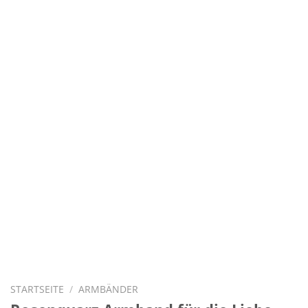
STARTSEITE
/
ARMBÄNDER