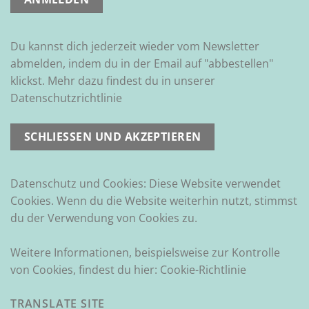
Du kannst dich jederzeit wieder vom Newsletter
abmelden, indem du in der Email auf "abbestellen"
klickst. Mehr dazu findest du in unserer
Datenschutzrichtlinie
Datenschutz und Cookies: Diese Website verwendet
Cookies. Wenn du die Website weiterhin nutzt, stimmst
du der Verwendung von Cookies zu.
Weitere Informationen, beispielsweise zur Kontrolle
von Cookies, findest du hier:
Cookie-Richtlinie
TRANSLATE SITE