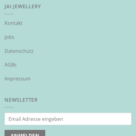
JAI JEWELLERY
Kontakt
Jobs
Datenschutz
AGBs
Impressum
NEWSLETTER