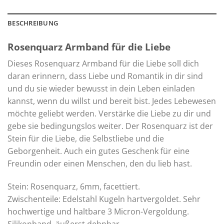
BESCHREIBUNG
Rosenquarz Armband für die Liebe
Dieses Rosenquarz Armband für die Liebe soll dich
daran erinnern, dass Liebe und Romantik in dir sind
und du sie wieder bewusst in dein Leben einladen
kannst, wenn du willst und bereit bist. Jedes Lebewesen
möchte geliebt werden. Verstärke die Liebe zu dir und
gebe sie bedingungslos weiter. Der Rosenquarz ist der
Stein für die Liebe, die Selbstliebe und die
Geborgenheit. Auch ein gutes Geschenk für eine
Freundin oder einen Menschen, den du lieb hast.
Stein: Rosenquarz, 6mm, facettiert.
Zwischenteile: Edelstahl Kugeln hartvergoldet. Sehr
hochwertige und haltbare 3 Micron-Vergoldung.