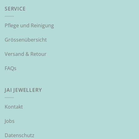
SERVICE
Pflege und Reinigung
Grössenübersicht
Versand & Retour
FAQs
JAI JEWELLERY
Kontakt
Jobs
Datenschutz