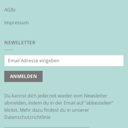
AGBs
Impressum
NEWSLETTER
Du kannst dich jederzeit wieder vom Newsletter
abmelden, indem du in der Email auf "abbestellen"
klickst. Mehr dazu findest du in unserer
Datenschutzrichtlinie