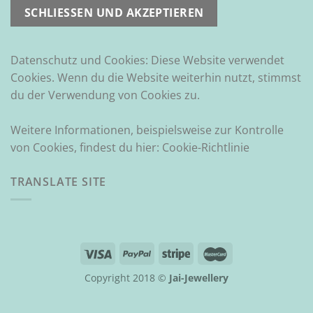
Datenschutz und Cookies: Diese Website verwendet
Cookies. Wenn du die Website weiterhin nutzt, stimmst
du der Verwendung von Cookies zu.
Weitere Informationen, beispielsweise zur Kontrolle
von Cookies, findest du hier:
Cookie-Richtlinie
TRANSLATE SITE
Copyright 2018 ©
Jai-Jewellery